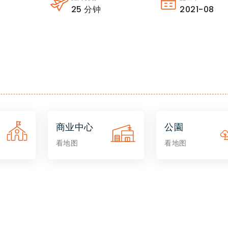
25
分钟
2021-08
商业中心
公園
看地图
看地图