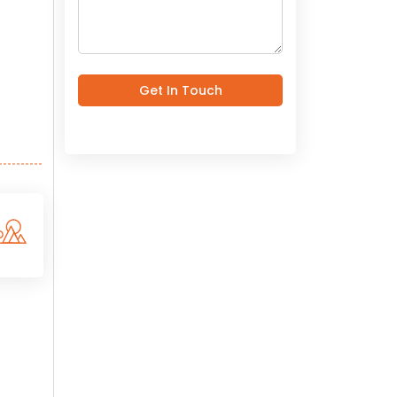
Get In Touch