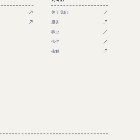
关于我们
服务
职业
伙伴
接触