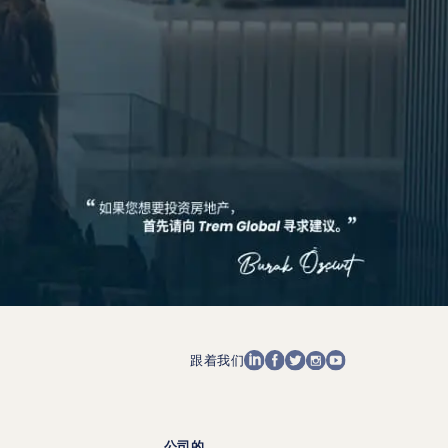
跟着我们
公司的