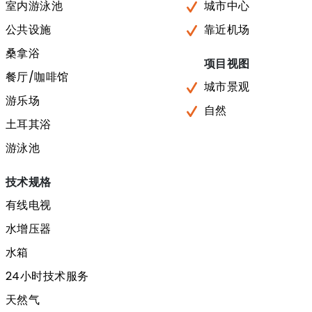
室内游泳池
城市中心
公共设施
靠近机场
桑拿浴
项目视图
餐厅/咖啡馆
城市景观
游乐场
自然
土耳其浴
游泳池
技术规格
有线电视
水增压器
水箱
24小时技术服务
天然气