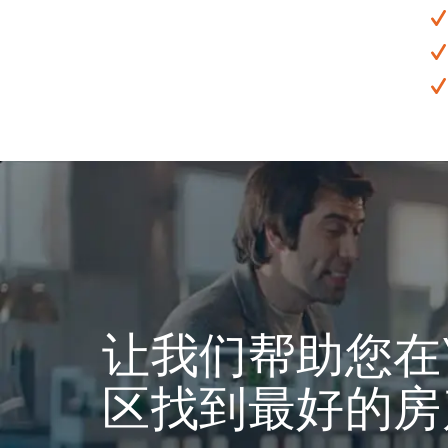
让我们帮助您在Y
区找到最好的房