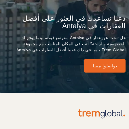
دعنا نساعدك في العثور على أفضل
العقارات في Antalya
هل تبحث عن عقار في Antalya سترتفع قيمته بينما يوفر لك
الخصوصية والراحة؟ أنت في المكان المناسب مع مجموعة
Trem Global ، بما في ذلك فقط أفضل العقارات في Antalya.
تواصلوا معنا