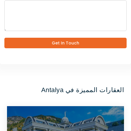
Get In Touch
العقارات المميزة في Antalya