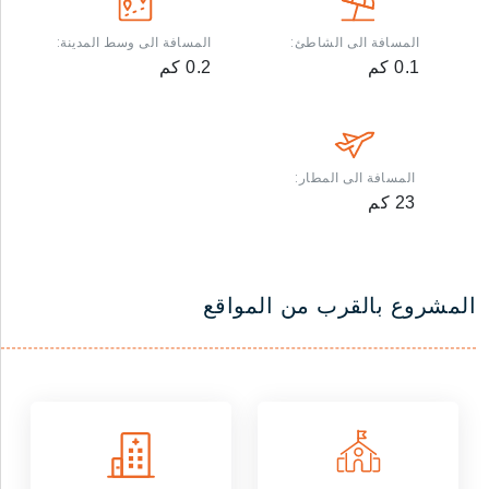
المسافة الى الشاطئ:
المسافة الى وسط المدينة:
0.1
كم
0.2
كم
المسافة الى المطار:
23
كم
المشروع بالقرب من المواقع