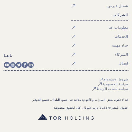
شمال قبرص
الشركات
معلومات عنا
الخدمات
حياة مهنية
الشركاء
تابعنا
اتصال
شروط الاستخدام
سياسة الخصوصية
سياسة ملفات الارتباط
قد لا تكون بعض الميزات والأجهزة متاحة في جميع البلدان. تخضع للتوفر.
حقوق النشر © 2023 تريم جلوبال. كل الحقوق محفوظة