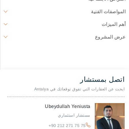
المواصفات الفنية
أهم الميزات
عرض المشروع
اتصل بمستشار
ابحث عن العقارات التي تفوق توقعاتك في Antalya
Ubeydullah Yeniusta
مستشار استثماري
+90 212 271 75 75