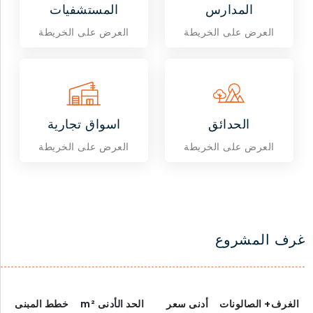
المدارس
المستشفيات
العرض على الخريطة
العرض على الخريطة
الحدائق
اسواق تجارية
العرض على الخريطة
العرض على الخريطة
غرف المشروع
الغرف+ الصالونات
أدنى سعر
الحد الأدنى
m²
خطط المبنى