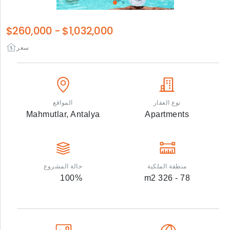
$260,000
-
$1,032,000
سعر
نوع العقار
المواقع
Mahmutlar,
Antalya
Apartments
منطقة الملكية
حالة المشروع
100
%
m2
78 - 326