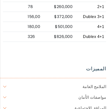
78
$260,000
2+1
156,00
$372,000
3+1 Dublex
180,00
$501,000
4+1
326
$826,000
4+1 Dublex
المميزات
الملامح العامة
مواصفات الأمان
المرافق الاجتماعية