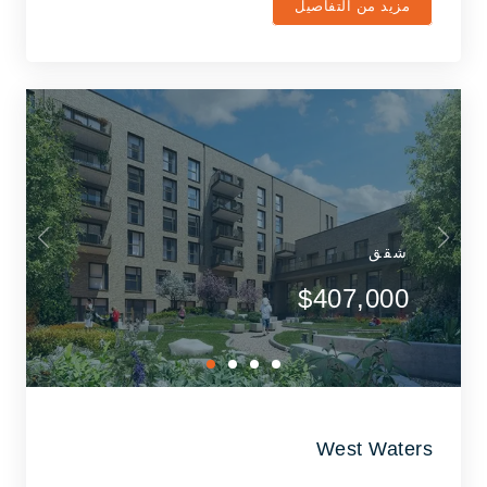
مزيد من التفاصيل
شقق
$407,000
West Waters