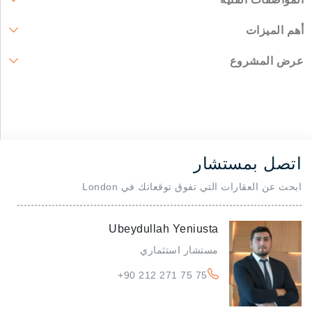
أهم الميزات
عرض المشروع
اتصل بمستشار
ابحث عن العقارات التي تفوق توقعاتك في London
Ubeydullah Yeniusta
مستشار استثماري
+90 212 271 75 75