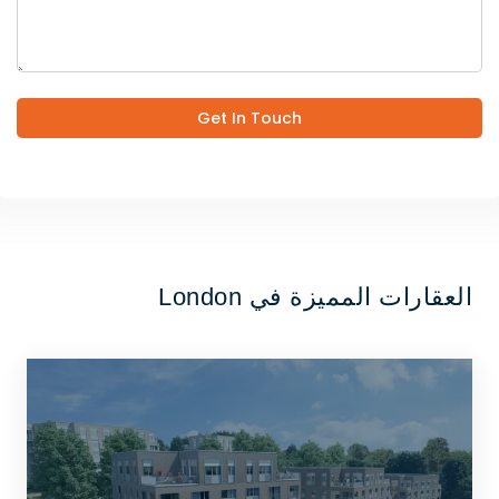
Get In Touch
العقارات المميزة في London