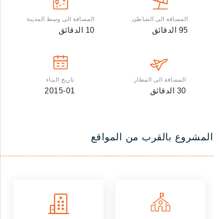
المسافة الى الشاطئ:
المسافة الى وسط المدينة:
95
الدقائق
10
الدقائق
المسافة الى المطار:
تاريخ البناء
30
الدقائق
2015-01
المشروع بالقرب من المواقع