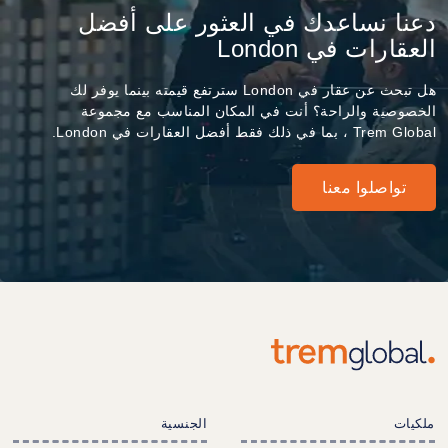
دعنا نساعدك في العثور على أفضل
العقارات في London
هل تبحث عن عقار في London سترتفع قيمته بينما يوفر لك
الخصوصية والراحة؟ أنت في المكان المناسب مع مجموعة
Trem Global ، بما في ذلك فقط أفضل العقارات في London.
تواصلوا معنا
ملكيات
الجنسية