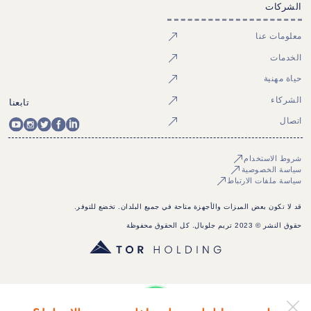
الشركات
معلومات عنا
الخدمات
حياة مهنية
الشركاء
تابعنا
اتصال
شروط الاستخدام
سياسة الخصوصية
سياسة ملفات الارتباط
قد لا تكون بعض الميزات والأجهزة متاحة في جميع البلدان. تخضع للتوفر.
حقوق النشر © 2023 تريم جلوبال. كل الحقوق محفوظة