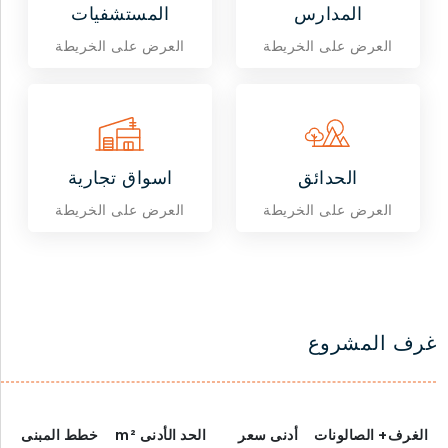
المدارس
المستشفيات
العرض على الخريطة
العرض على الخريطة
الحدائق
اسواق تجارية
العرض على الخريطة
العرض على الخريطة
غرف المشروع
الغرف+ الصالونات
أدنى سعر
الحد الأدنى
m²
خطط المبنى