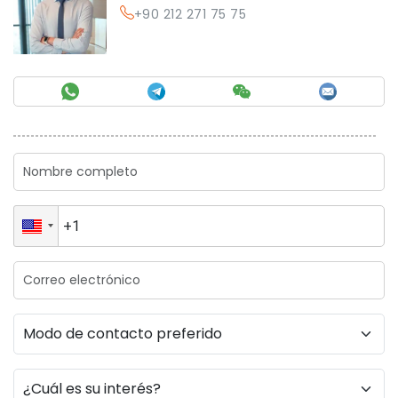
+90 212 271 75 75