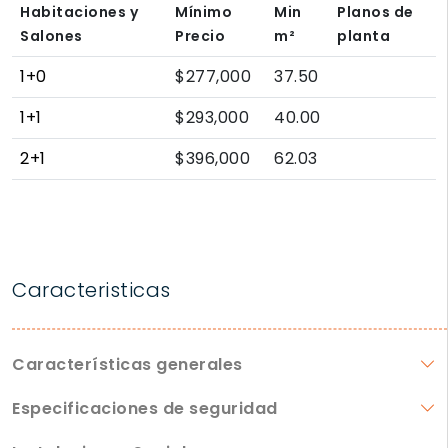
Habitaciones y
Mínimo
Min
Planos de
Salones
Precio
m²
planta
1+0
$277,000
37.50
1+1
$293,000
40.00
2+1
$396,000
62.03
Caracteristicas
Características generales
Especificaciones de seguridad