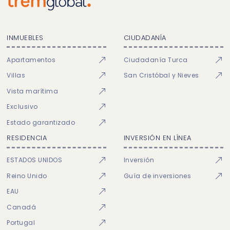
INMUEBLES
CIUDADANÍA
Apartamentos
Ciudadanía Turca
Villas
San Cristóbal y Nieves
Vista marítima
Exclusivo
Estado garantizado
RESIDENCIA
INVERSIÓN EN LÍNEA
ESTADOS UNIDOS
Inversión
Reino Unido
Guía de inversiones
EAU
Canadá
Portugal