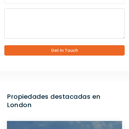
Get In Touch
Propiedades destacadas en
London