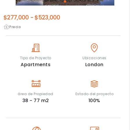
$277,000
-
$523,000
Precio
Tipo de Proyecto
Ubicaciones
Apartments
London
área de Propiedad
Estado del proyecto
38 - 77
m2
100
%