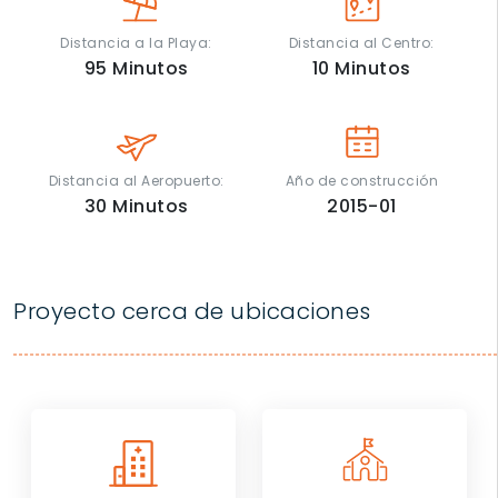
Distancia a la Playa:
Distancia al Centro:
95
Minutos
10
Minutos
Distancia al Aeropuerto:
Año de construcción
30
Minutos
2015-01
Proyecto cerca de ubicaciones