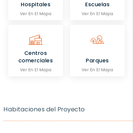
Hospitales
Escuelas
Ver En El Mapa
Ver En El Mapa
Centros
comerciales
Parques
Ver En El Mapa
Ver En El Mapa
Habitaciones del Proyecto