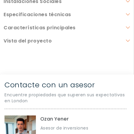
Instalaciones Sociales
Especificaciones técnicas
Características principales
Vista del proyecto
Contacte con un asesor
Encuentre propiedades que superen sus expectativas
en London
Ozan Yener
Asesor de inversiones