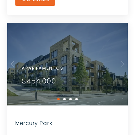
APARTAMENTOS
$454,000
Mercury Park