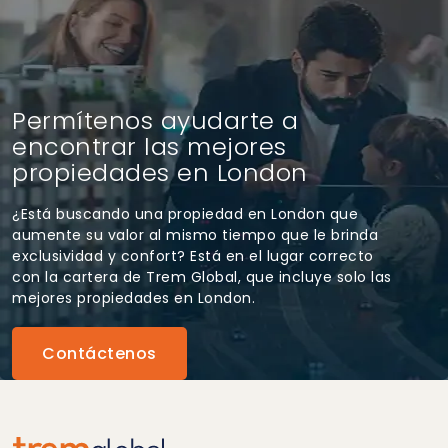
Permítenos ayudarte a
encontrar las mejores
propiedades en London
¿Está buscando una propiedad en London que
aumente su valor al mismo tiempo que le brinda
exclusividad y confort? Está en el lugar correcto
con la cartera de Trem Global, que incluye solo las
mejores propiedades en London.
Contáctenos