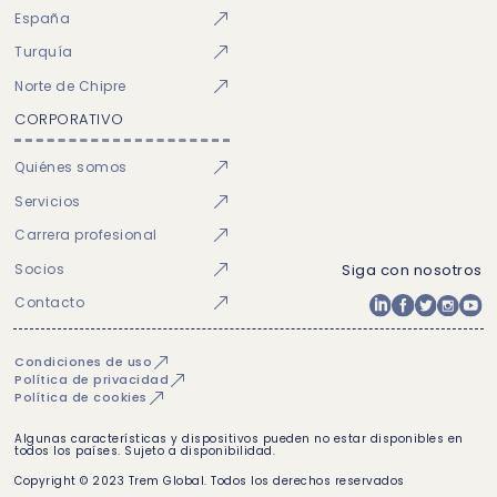
España
Turquía
Norte de Chipre
CORPORATIVO
Quiénes somos
Servicios
Carrera profesional
Socios
Siga con nosotros
Contacto
Condiciones de uso
Política de privacidad
Política de cookies
Algunas características y dispositivos pueden no estar disponibles en
todos los países. Sujeto a disponibilidad.
Copyright © 2023 Trem Global. Todos los derechos reservados