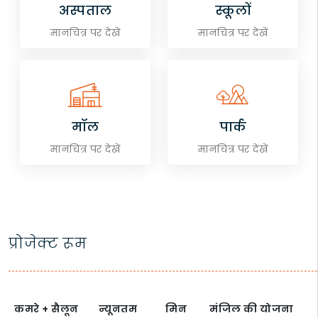
अस्पताल
स्कूलों
मानचित्र पर देखें
मानचित्र पर देखें
मॉल
पार्क
मानचित्र पर देखें
मानचित्र पर देखें
प्रोजेक्ट रूम
कमरे + सैलून
न्यूनतम
मिन
मंजिल की योजना