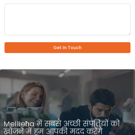
Get In Touch
Mellieħa में सबसे अच्छी संपत्तियों को
खोजने में हम आपकी मदद करेंगे