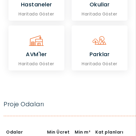
Hastaneler
Okullar
Haritada Göster
Haritada Göster
AVM'ler
Parklar
Haritada Göster
Haritada Göster
Proje Odaları
Odalar
Min Ücret
Min
m²
Kat planları