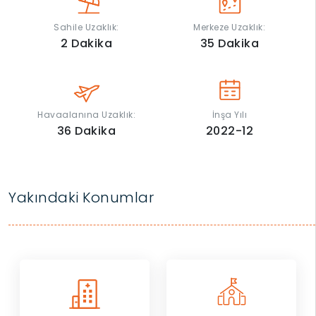
Sahile Uzaklık:
Merkeze Uzaklık:
2
Dakika
35
Dakika
Havaalanına Uzaklık:
İnşa Yılı
36
Dakika
2022-12
Yakındaki Konumlar