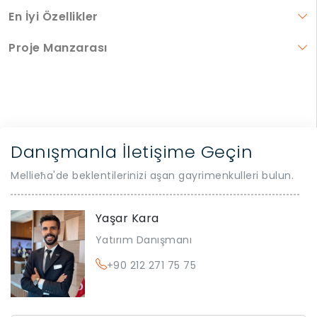
En İyi Özellikler
Proje Manzarası
Danışmanla İletişime Geçin
Mellieħa'de beklentilerinizi aşan gayrimenkulleri bulun.
Yaşar Kara
Yatırım Danışmanı
+90 212 271 75 75