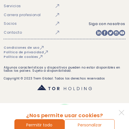
Servicios
Carrera profesional
Socios
Siga con nosotros
Contacto
Condiciones de uso
Política de privacidad
Política de cookies
Algunas características y dispositivos pueden no estar disponibles en
todos los países. Sujeto a disponibilidad.
Copyright © 2023 Trem Global. Todos los derechos reservados
¿Nos permite usar cookies?
Permitir todo
Personalizar