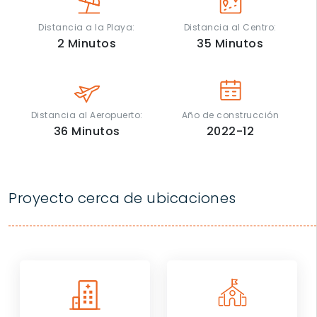
Distancia a la Playa:
Distancia al Centro:
2
Minutos
35
Minutos
Distancia al Aeropuerto:
Año de construcción
36
Minutos
2022-12
Proyecto cerca de ubicaciones