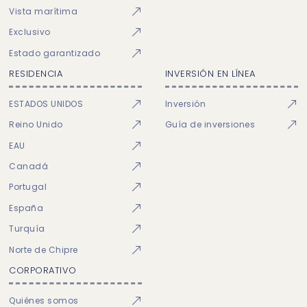
Vista marítima
Exclusivo
Estado garantizado
RESIDENCIA
INVERSIÓN EN LÍNEA
ESTADOS UNIDOS
Inversión
Reino Unido
Guía de inversiones
EAU
Canadá
Portugal
España
Turquía
Norte de Chipre
CORPORATIVO
Quiénes somos