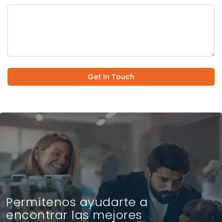
Get In Touch
Permítenos ayudarte a
encontrar las mejores