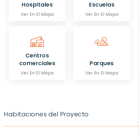
Hospitales
Escuelas
Ver En El Mapa
Ver En El Mapa
Centros
comerciales
Parques
Ver En El Mapa
Ver En El Mapa
Habitaciones del Proyecto