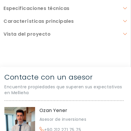
Especificaciones técnicas
Características principales
Vista del proyecto
Contacte con un asesor
Encuentre propiedades que superen sus expectativas
en Mellieħa
Ozan Yener
Asesor de inversiones
+90 212 271 75 75