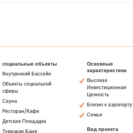
социальные объекты
Основные
характеристики
Внутренний Бассейн
Высокая
Объекты социальной
Инвестиционная
сферы
Ценность
Сауна
Близко к аэропорту
Ресторан/Кафе
Семья
Детская Площадка
Вид проекта
Турецкая Баня