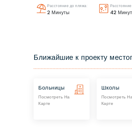
Расстояние до пляжа:
Расстояние
2
Минуты
42
Мину
Ближайшие к проекту место
Больницы
Школы
Посмотреть На
Посмотреть Н
Карте
Карте