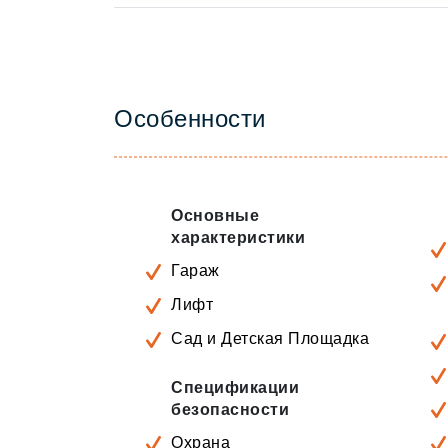
Особенности
Основные
характеристики
Гараж
Лифт
Сад и Детская Площадка
Спецификации
безопасности
Охрана