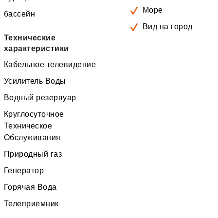
Море
бассейн
Вид на город
Технические
характеристики
Кабельное телевидение
Усилитель Воды
Водный резервуар
Круглосуточное
Техническое
Обслуживания
Природный газ
Генератор
Горячая Вода
Телеприемник