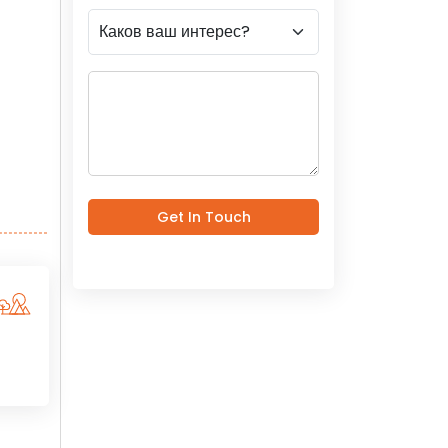
Get In Touch