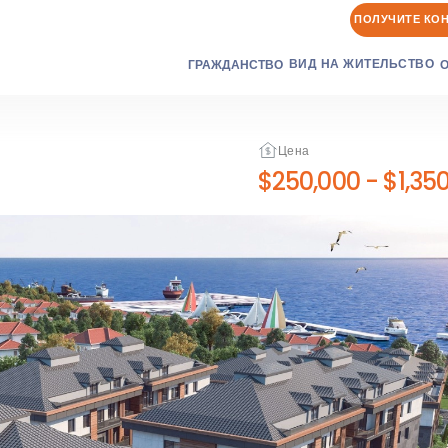
ПОЛУЧИТЕ КО
ВИД НА ЖИТЕЛЬСТВО
ГРАЖДАНСТВО
Цена
$250,000
-
$1,35