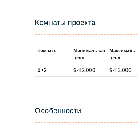
Комнаты проекта
Комнаты
Минимальная
Максималь
цена
цена
5+2
$412,000
$412,000
Особенности