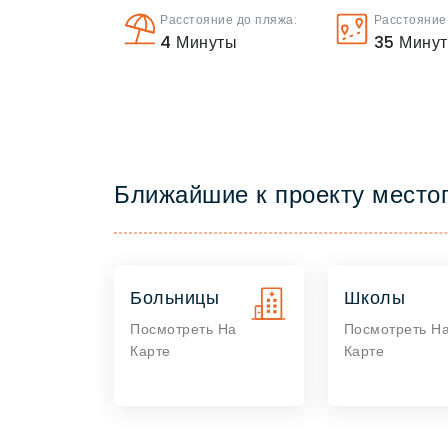
Расстояние до пляжа:
Расстояние
4
Минуты
35
Мину
Ближайшие к проекту место
Больницы
Школы
Посмотреть На
Посмотреть Н
Карте
Карте