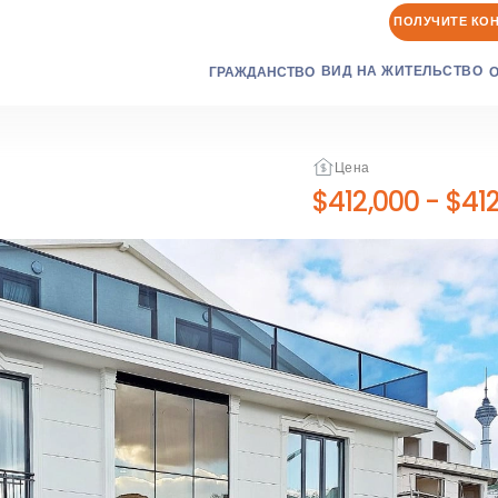
ПОЛУЧИТЕ КО
ВИД НА ЖИТЕЛЬСТВО
ГРАЖДАНСТВО
Цена
$412,000
-
$412