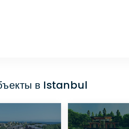
ъекты в Istanbul
ПОСМОТРЕТЬ
ПОСМОТРЕТЬ