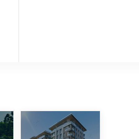
ПОСМОТРЕТЬ
ПОСМОТРЕТЬ