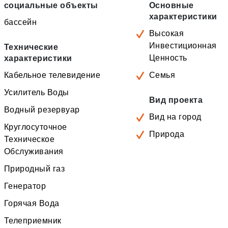
социальные объекты
Основные
характеристики
бассейн
Высокая
Инвестиционная
Технические
Ценность
характеристики
Кабельное телевидение
Семья
Усилитель Воды
Вид проекта
Водный резервуар
Вид на город
Круглосуточное
Природа
Техническое
Обслуживания
Природный газ
Генератор
Горячая Вода
Телеприемник