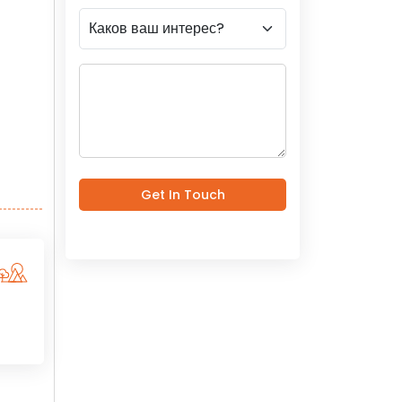
Get In Touch