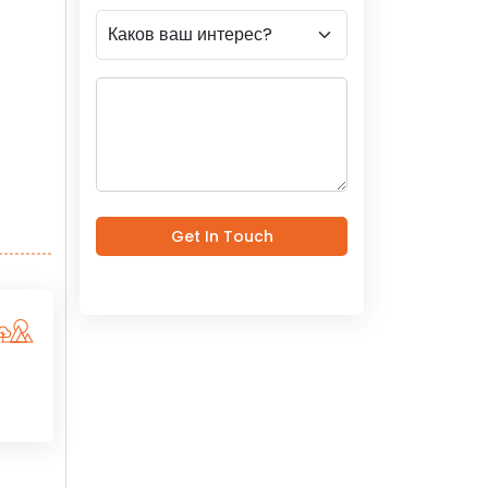
Get In Touch