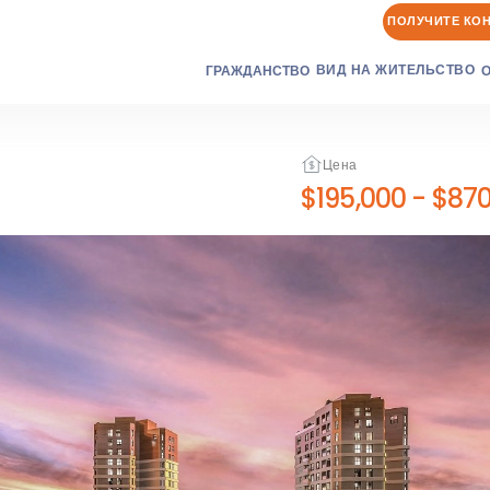
ПОЛУЧИТЕ КО
ВИД НА ЖИТЕЛЬСТВО
ГРАЖДАНСТВО
Цена
$195,000
-
$870