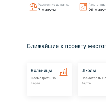
Расстояние до пляжа:
Расстояние
7
Минуты
20
Мину
Ближайшие к проекту место
Больницы
Школы
Посмотреть На
Посмотреть Н
Карте
Карте