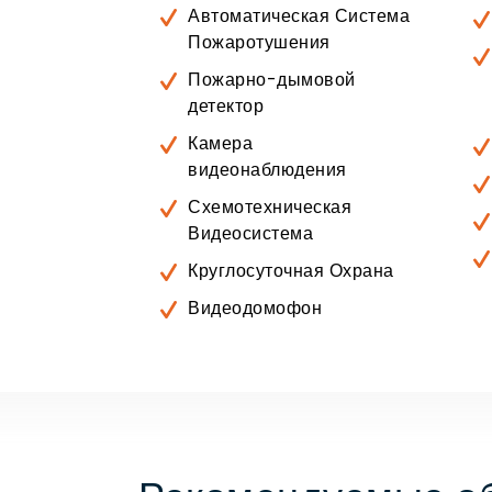
Автоматическая Система
Пожаротушения
Пожарно-дымовой
детектор
Камера
видеонаблюдения
Схемотехническая
Видеосистема
Круглосуточная Охрана
Видеодомофон