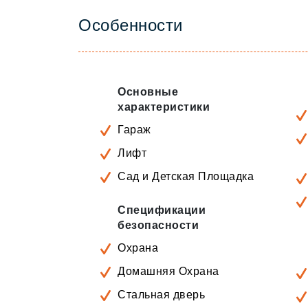
Особенности
Основные
характеристики
Гараж
Лифт
Сад и Детская Площадка
Спецификации
безопасности
Охрана
Домашняя Охрана
Стальная дверь