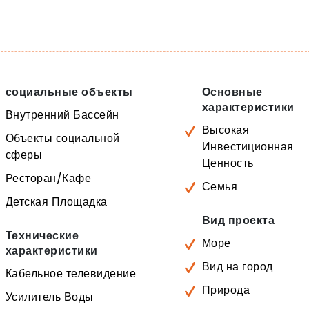
социальные объекты
Основные
характеристики
Внутренний Бассейн
Высокая
Объекты социальной
Инвестиционная
сферы
Ценность
Ресторан/Кафе
Семья
Детская Площадка
Вид проекта
Технические
Море
характеристики
Вид на город
Кабельное телевидение
Природа
Усилитель Воды