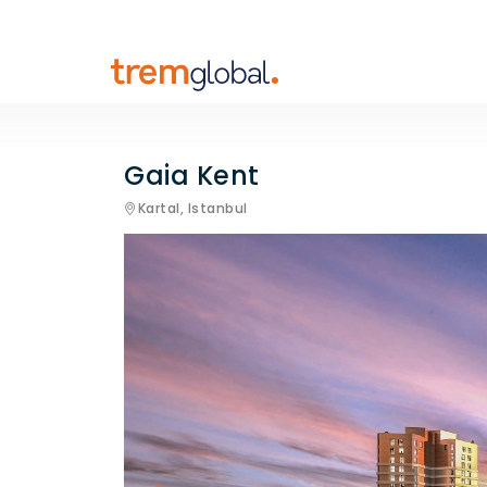
Gaia Kent
Kartal,
Istanbul