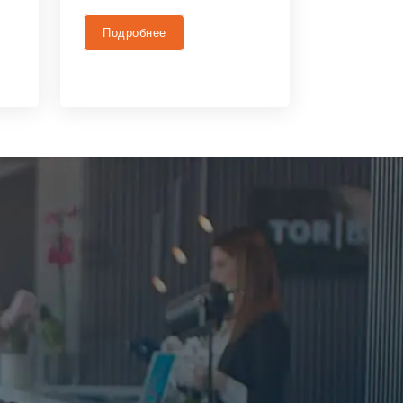
Подробнее