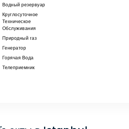
Водный резервуар
Круглосуточное
Техническое
Обслуживания
Природный газ
Генератор
Горячая Вода
Телеприемник