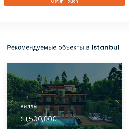
Get In Touch
Рекомендуемые объекты в Istanbul
ВИЛЛЫ
$1,500,000