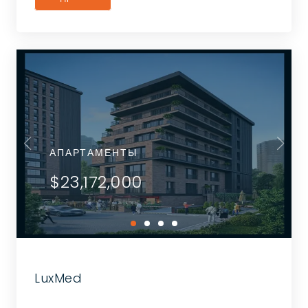
АПАРТАМЕНТЫ
$23,172,000
LuxMed