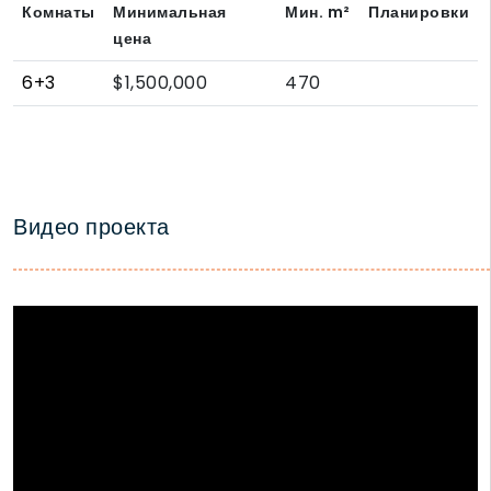
Комнаты
Минимальная
Мин.
m²
Планировки
цена
6+3
$1,500,000
470
Видео проекта