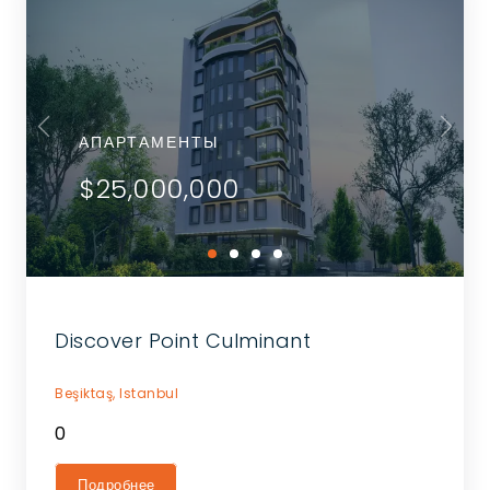
АПАРТАМЕНТЫ
$25,000,000
Discover Point Culminant
Beşiktaş,
Istanbul
0
Подробнее