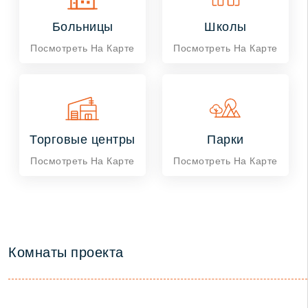
Больницы
Школы
Посмотреть На Карте
Посмотреть На Карте
Торговые центры
Парки
Посмотреть На Карте
Посмотреть На Карте
Комнаты проекта