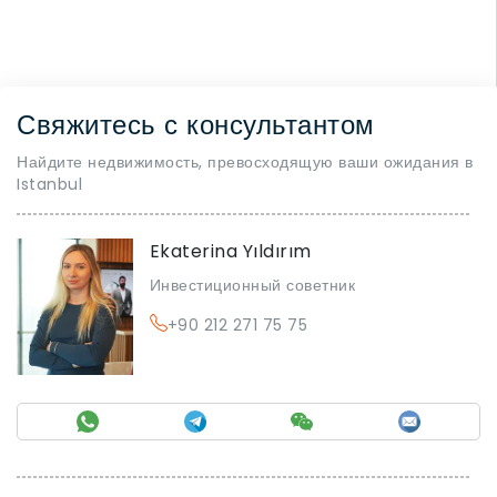
Свяжитесь с консультантом
Найдите недвижимость, превосходящую ваши ожидания в
Istanbul
Ekaterina Yıldırım
Инвестиционный советник
+90 212 271 75 75