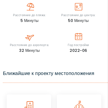
Расстояние до пляжа:
Расстояние до центра:
5
Минуты
50
Минуты
Расстояние до аэропорта:
Год постройки
32
Минуты
2022-06
Ближайшие к проекту местоположения