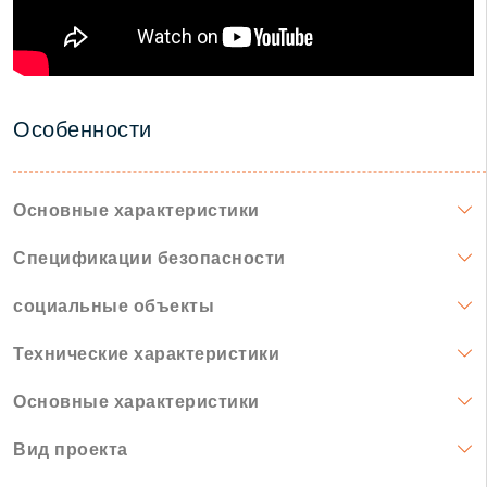
Особенности
Основные характеристики
Спецификации безопасности
социальные объекты
Технические характеристики
Основные характеристики
Вид проекта