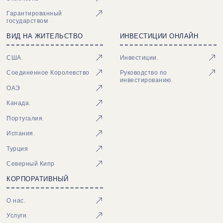
Гарантированный
государством
ВИД НА ЖИТЕЛЬСТВО
ИНВЕСТИЦИИ ОНЛАЙН
США.
Инвестиции.
Соединенное Королевство
Руководство по
инвестированию.
ОАЭ
Канада.
Португалия.
Испания.
Турция
Северный Кипр
КОРПОРАТИВНЫЙ
О нас.
Услуги.