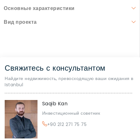
Основные характеристики
Вид проекта
Свяжитесь с консультантом
Найдите недвижимость, превосходящую ваши ожидания в
Istanbul
Saqib Kan
Инвестиционный советник
+90 212 271 75 75