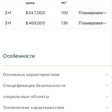
цена
m²
2+1
$347,000
100
Планировки
3+1
$469,000
139
Планировки
Особенности
Основные характеристики
Спецификации безопасности
социальные объекты
Технические характеристики