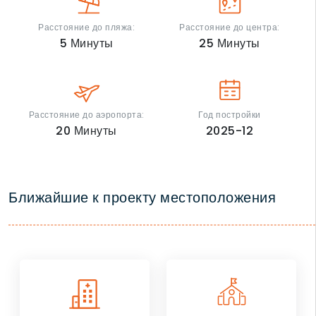
Расстояние до пляжа:
Расстояние до центра:
5
Минуты
25
Минуты
Расстояние до аэропорта:
Год постройки
20
Минуты
2025-12
Ближайшие к проекту местоположения