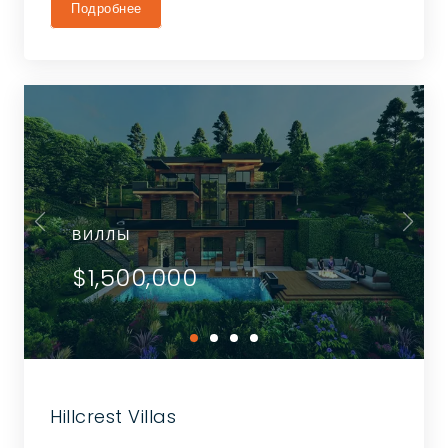
Подробнее
ВИЛЛЫ
$1,500,000
Hillcrest Villas