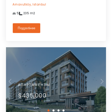
Arnavutköy,
Istanbul
5
235
m2
Подробнее
АПАРТАМЕНТЫ
$435,000