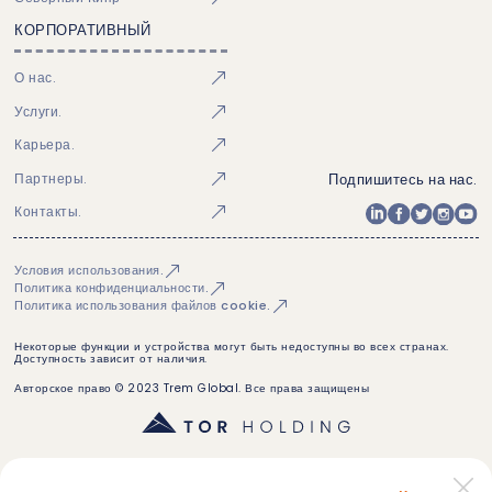
КОРПОРАТИВНЫЙ
О нас.
Услуги.
Карьера.
Подпишитесь на нас.
Партнеры.
Контакты.
Условия использования.
Политика конфиденциальности.
Политика использования файлов cookie.
Некоторые функции и устройства могут быть недоступны во всех странах.
Доступность зависит от наличия.
Авторское право © 2023 Trem Global. Все права защищены