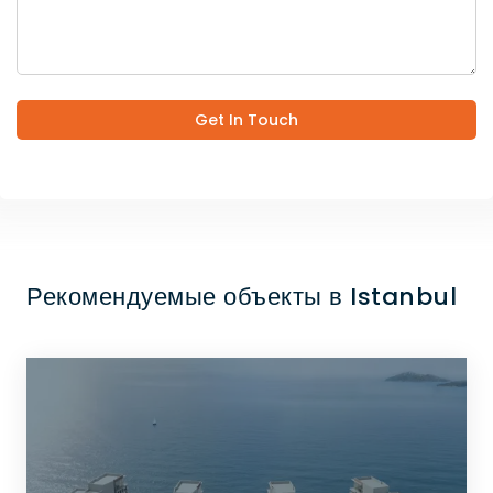
Get In Touch
Рекомендуемые объекты в Istanbul