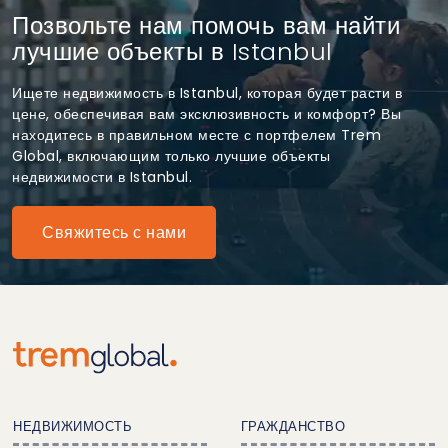
Позвольте нам помочь вам найти
лучшие объекты в Istanbul
Ищете недвижимость в Istanbul, которая будет расти в
цене, обеспечивая вам эксклюзивность и комфорт? Вы
находитесь в правильном месте с портфелем Trem
Global, включающим только лучшие объекты
недвижимости в Istanbul.
Свяжитесь с нами
НЕДВИЖИМОСТЬ
ГРАЖДАНСТВО