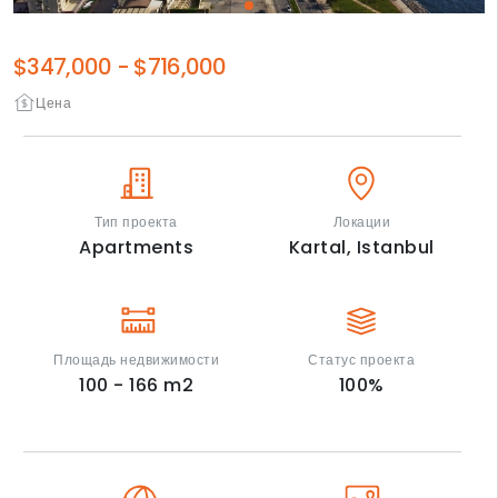
$347,000
-
$716,000
Цена
Тип проекта
Локации
Apartments
Kartal,
Istanbul
Площадь недвижимости
Статус проекта
100 - 166
m2
100
%