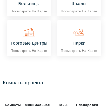
Больницы
Школы
Посмотреть На Карте
Посмотреть На Карте
Торговые центры
Парки
Посмотреть На Карте
Посмотреть На Карте
Комнаты проекта
Комнаты
Минимальная
Мин.
Планировки