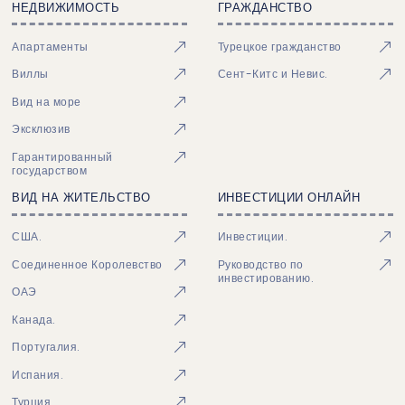
НЕДВИЖИМОСТЬ
ГРАЖДАНСТВО
Апартаменты
Турецкое гражданство
Виллы
Сент-Китс и Невис.
Вид на море
Эксклюзив
Гарантированный
государством
ВИД НА ЖИТЕЛЬСТВО
ИНВЕСТИЦИИ ОНЛАЙН
США.
Инвестиции.
Соединенное Королевство
Руководство по
инвестированию.
ОАЭ
Канада.
Португалия.
Испания.
Турция