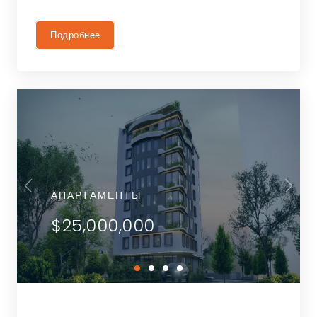
Подробнее
АПАРТАМЕНТЫ
$25,000,000