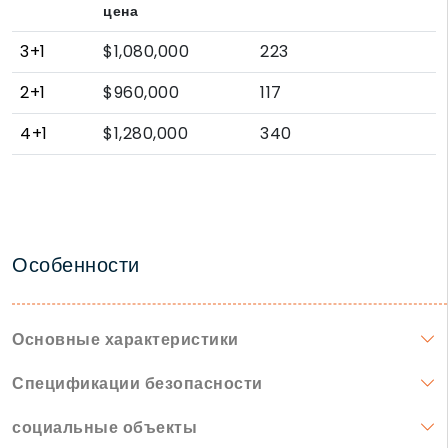
цена
3+1
$1,080,000
223
2+1
$960,000
117
4+1
$1,280,000
340
Особенности
Основные характеристики
Спецификации безопасности
социальные объекты