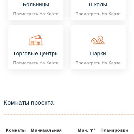
Больницы
Школы
Посмотреть На Карте
Посмотреть На Карте
Торговые центры
Парки
Посмотреть На Карте
Посмотреть На Карте
Комнаты проекта
Комнаты
Минимальная
Мин.
m²
Планировки