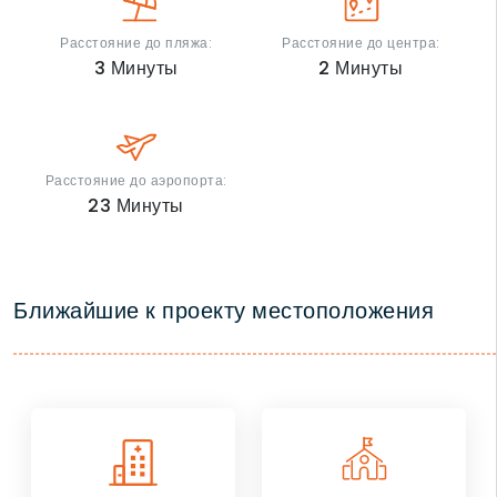
Расстояние до пляжа:
Расстояние до центра:
3
Минуты
2
Минуты
Расстояние до аэропорта:
23
Минуты
Ближайшие к проекту местоположения