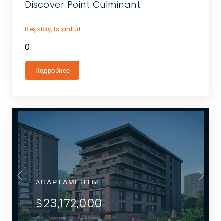
Discover Point Culminant
Beşiktaş,
Istanbul
0
Подробнее
АПАРТАМЕНТЫ
$23,172,000