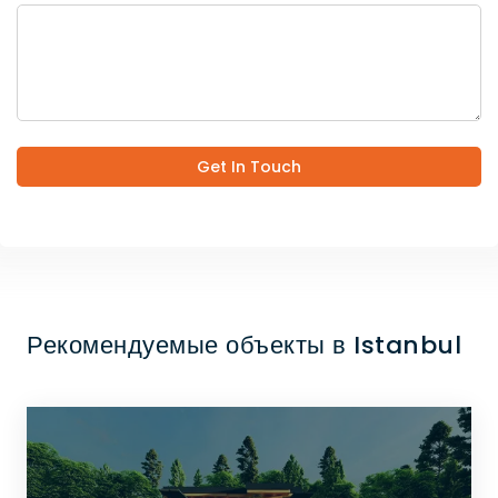
Get In Touch
Рекомендуемые объекты в Istanbul