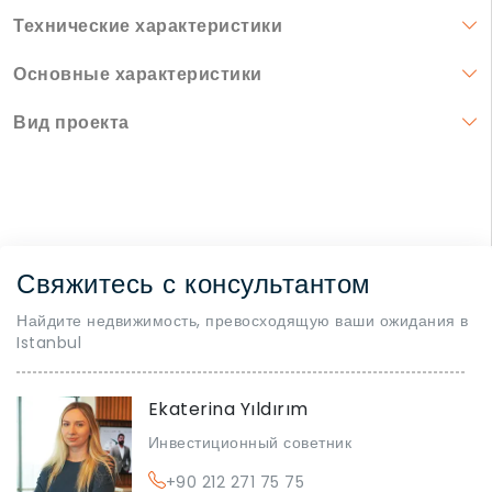
Технические характеристики
Основные характеристики
Вид проекта
Свяжитесь с консультантом
Найдите недвижимость, превосходящую ваши ожидания в
Istanbul
Ekaterina Yıldırım
Инвестиционный советник
+90 212 271 75 75