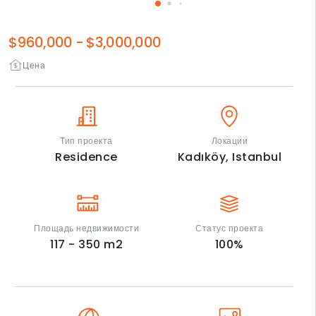
$960,000
-
$3,000,000
Цена
Тип проекта
Локации
Residence
Kadıköy,
Istanbul
Площадь недвижимости
Статус проекта
117 - 350
m2
100
%