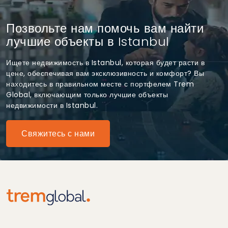
Позвольте нам помочь вам найти
лучшие объекты в Istanbul
Ищете недвижимость в Istanbul, которая будет расти в
цене, обеспечивая вам эксклюзивность и комфорт? Вы
находитесь в правильном месте с портфелем Trem
Global, включающим только лучшие объекты
недвижимости в Istanbul.
Свяжитесь с нами