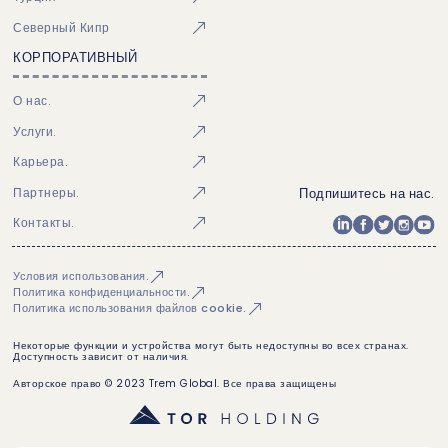
Северный Кипр
КОРПОРАТИВНЫЙ
О нас.
Услуги.
Карьера.
Подпишитесь на нас.
Партнеры.
Контакты.
Условия использования.
Политика конфиденциальности.
Политика использования файлов cookie.
Некоторые функции и устройства могут быть недоступны во всех странах.
Доступность зависит от наличия.
Авторское право © 2023 Trem Global. Все права защищены