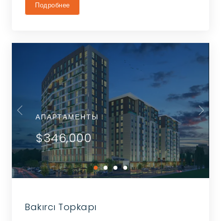
Подробнее
АПАРТАМЕНТЫ
$346,000
Bakırcı Topkapı