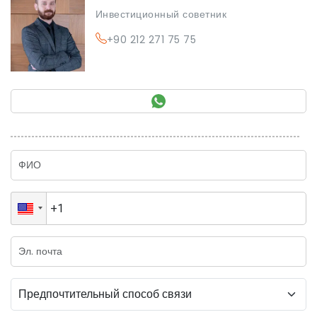
Инвестиционный советник
+90 212 271 75 75