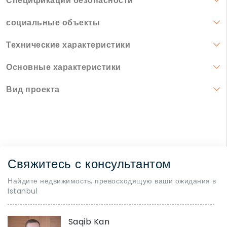
Спецификации безопасности
социальные объекты
Технические характеристики
Основные характеристики
Вид проекта
Свяжитесь с консультантом
Найдите недвижимость, превосходящую ваши ожидания в
Istanbul
Saqib Kan