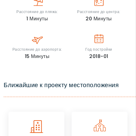
Расстояние до пляжа:
Расстояние до центра:
1
Минуты
20
Минуты
Расстояние до аэропорта:
Год постройки
15
Минуты
2018-01
Ближайшие к проекту местоположения