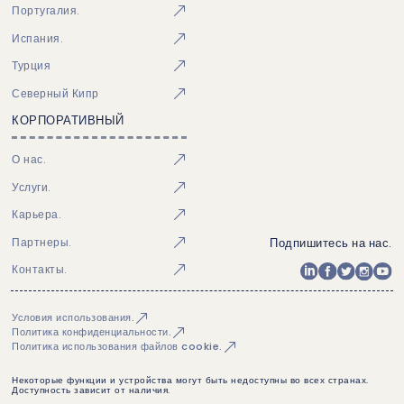
Португалия.
Испания.
Турция
Северный Кипр
КОРПОРАТИВНЫЙ
О нас.
Услуги.
Карьера.
Подпишитесь на нас.
Партнеры.
Контакты.
Условия использования.
Политика конфиденциальности.
Политика использования файлов cookie.
Некоторые функции и устройства могут быть недоступны во всех странах.
Доступность зависит от наличия.