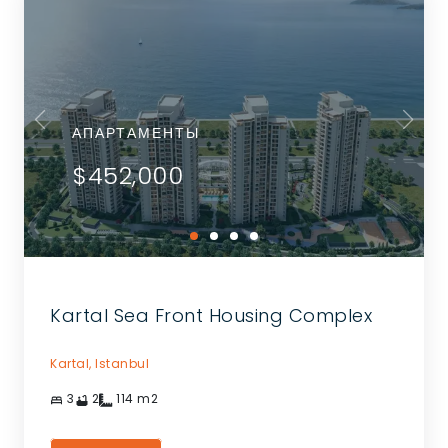
АПАРТАМЕНТЫ
$452,000
Kartal Sea Front Housing Complex
Kartal,
Istanbul
3
2
114
m2