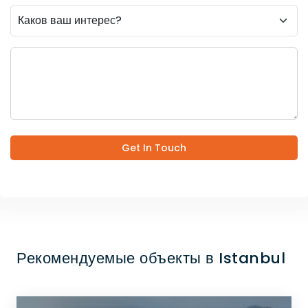
Get In Touch
Рекомендуемые объекты в Istanbul