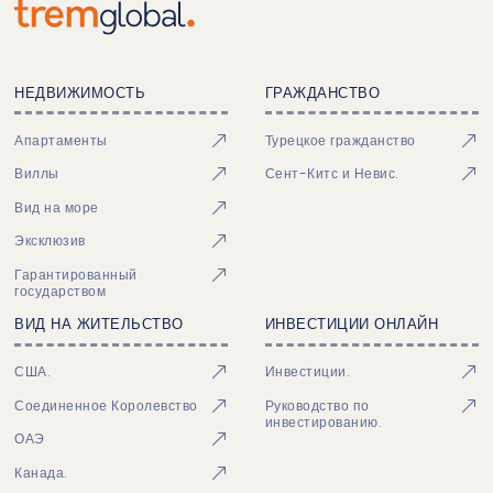
НЕДВИЖИМОСТЬ
ГРАЖДАНСТВО
Апартаменты
Турецкое гражданство
Виллы
Сент-Китс и Невис.
Вид на море
Эксклюзив
Гарантированный
государством
ВИД НА ЖИТЕЛЬСТВО
ИНВЕСТИЦИИ ОНЛАЙН
США.
Инвестиции.
Соединенное Королевство
Руководство по
инвестированию.
ОАЭ
Канада.