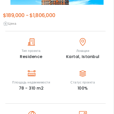
$189,000
-
$1,806,000
Цена
Тип проекта
Локации
Residence
Kartal,
Istanbul
Площадь недвижимости
Статус проекта
78 - 310
m2
100
%