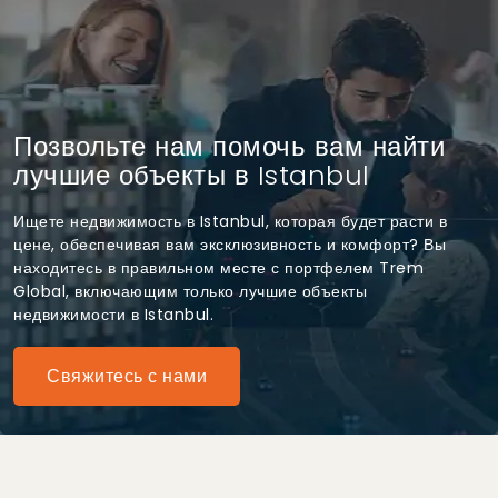
Позвольте нам помочь вам найти
лучшие объекты в Istanbul
Ищете недвижимость в Istanbul, которая будет расти в
цене, обеспечивая вам эксклюзивность и комфорт? Вы
находитесь в правильном месте с портфелем Trem
Global, включающим только лучшие объекты
недвижимости в Istanbul.
Свяжитесь с нами