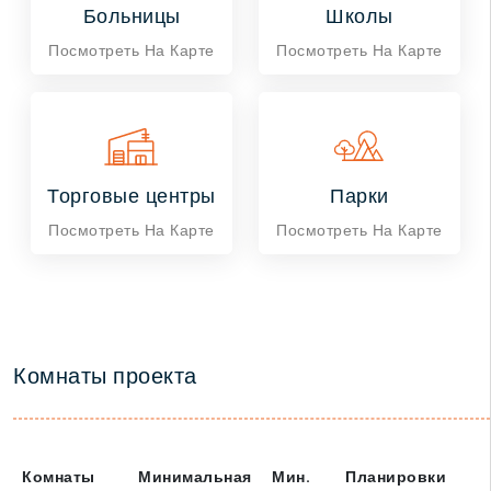
Больницы
Школы
Посмотреть На Карте
Посмотреть На Карте
Торговые центры
Парки
Посмотреть На Карте
Посмотреть На Карте
Комнаты проекта
Комнаты
Минимальная
Мин.
Планировки