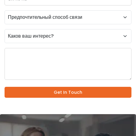
Get In Touch