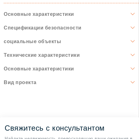
Основные характеристики
Спецификации безопасности
социальные объекты
Технические характеристики
Основные характеристики
Вид проекта
Свяжитесь с консультантом
Найдите недвижимость, превосходящую ваши ожидания в