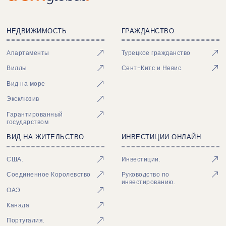
НЕДВИЖИМОСТЬ
ГРАЖДАНСТВО
Апартаменты
Турецкое гражданство
Виллы
Сент-Китс и Невис.
Вид на море
Эксклюзив
Гарантированный
государством
ВИД НА ЖИТЕЛЬСТВО
ИНВЕСТИЦИИ ОНЛАЙН
США.
Инвестиции.
Соединенное Королевство
Руководство по
инвестированию.
ОАЭ
Канада.
Португалия.