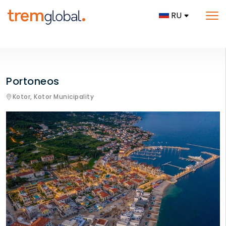
RU
Portoneos
Kotor,
Kotor Municipality