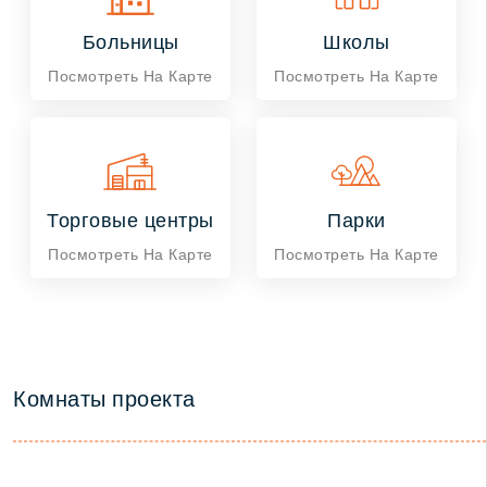
Больницы
Школы
Посмотреть На Карте
Посмотреть На Карте
Торговые центры
Парки
Посмотреть На Карте
Посмотреть На Карте
Комнаты проекта