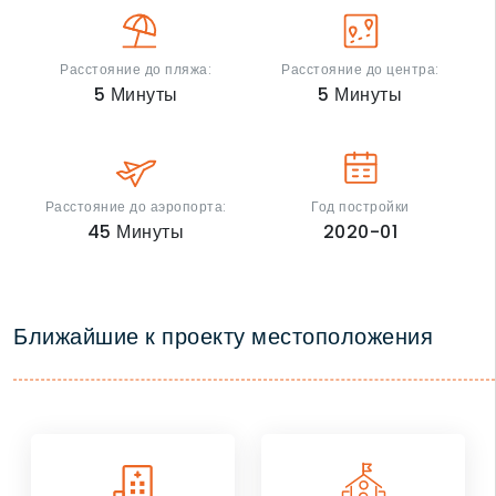
Расстояние до пляжа:
Расстояние до центра:
5
Минуты
5
Минуты
Расстояние до аэропорта:
Год постройки
45
Минуты
2020-01
Ближайшие к проекту местоположения