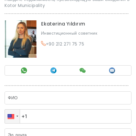
Kotor Municipality
Ekaterina Yıldırım
Инвестиционный советник
+90 212 271 75 75