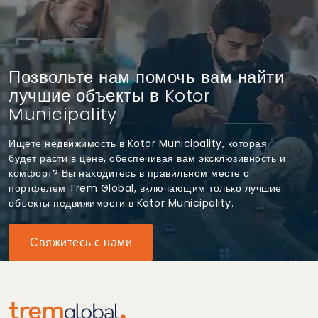
Позвольте нам помочь вам найти
лучшие объекты в Kotor
Municipality
Ищете недвижимость в Kotor Municipality, которая
будет расти в цене, обеспечивая вам эксклюзивность и
комфорт? Вы находитесь в правильном месте с
портфелем Trem Global, включающим только лучшие
объекты недвижимости в Kotor Municipality.
Свяжитесь с нами