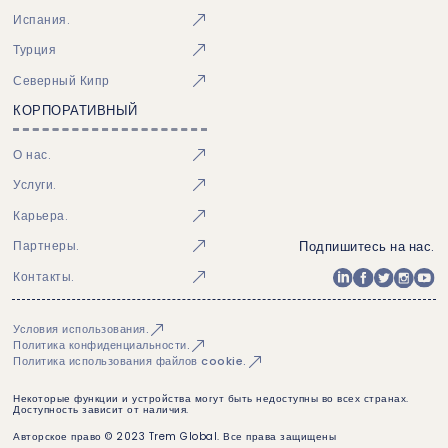
Испания.
Турция
Северный Кипр
КОРПОРАТИВНЫЙ
О нас.
Услуги.
Карьера.
Подпишитесь на нас.
Партнеры.
Контакты.
Условия использования.
Политика конфиденциальности.
Политика использования файлов cookie.
Некоторые функции и устройства могут быть недоступны во всех странах.
Доступность зависит от наличия.
Авторское право © 2023 Trem Global. Все права защищены