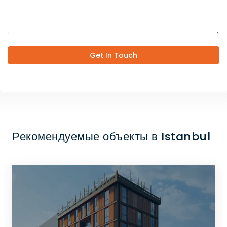
Get In Touch
Рекомендуемые объекты в Istanbul