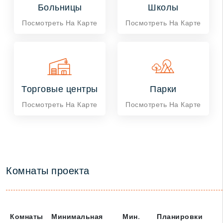
Больницы
Школы
Посмотреть На Карте
Посмотреть На Карте
Торговые центры
Парки
Посмотреть На Карте
Посмотреть На Карте
Комнаты проекта
Комнаты
Минимальная
Мин.
Планировки