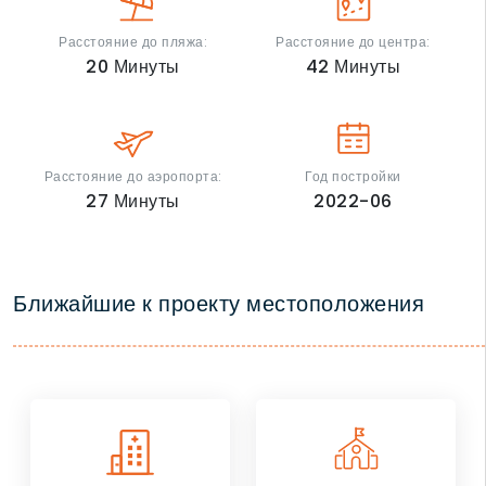
Расстояние до пляжа:
Расстояние до центра:
20
Минуты
42
Минуты
Расстояние до аэропорта:
Год постройки
27
Минуты
2022-06
Ближайшие к проекту местоположения