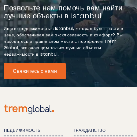
Позвольте нам помочь вам найти
лучшие объекты в Istanbul
Ищете недвижимость в Istanbul, которая будет расти в
цене, обеспечивая вам эксклюзивность и комфорт? Вы
находитесь в правильном месте с портфелем Trem
Global, включающим только лучшие объекты
недвижимости в Istanbul.
Свяжитесь с нами
НЕДВИЖИМОСТЬ
ГРАЖДАНСТВО