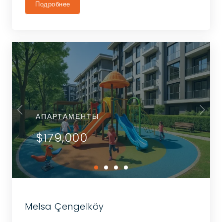
Подробнее
АПАРТАМЕНТЫ
$179,000
Melsa Çengelköy