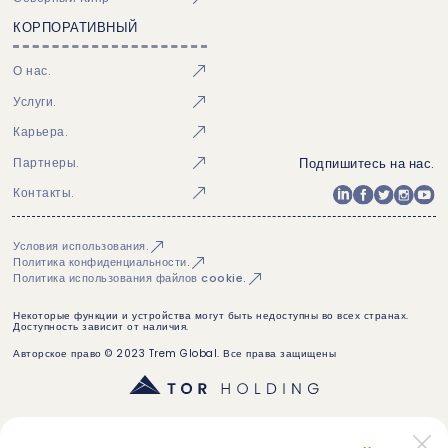
КОРПОРАТИВНЫЙ
О нас.
Услуги.
Карьера.
Подпишитесь на нас.
Партнеры.
Контакты.
Условия использования.
Политика конфиденциальности.
Политика использования файлов cookie.
Некоторые функции и устройства могут быть недоступны во всех странах.
Доступность зависит от наличия.
Авторское право © 2023 Trem Global. Все права защищены