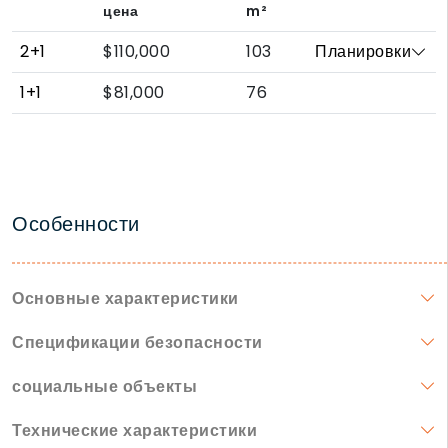
цена
m²
2+1
$110,000
103
Планировки
1+1
$81,000
76
Особенности
Основные характеристики
Спецификации безопасности
социальные объекты
Технические характеристики