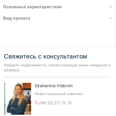
Основные характеристики
Вид проекта
Свяжитесь с консультантом
Найдите недвижимость, превосходящую ваши ожидания в
Istanbul
Ekaterina Yıldırım
Инвестиционный советник
+90 212 271 75 75