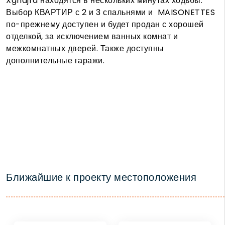
Xghajra находятся в нескольких минутах ходьбы.
Выбор КВАРТИР с 2 и 3 спальнями и
MAISONETTES
по-прежнему доступен и будет продан с хорошей
отделкой, за исключением ванных комнат и
межкомнатных дверей. Также доступны
дополнительные гаражи.
Ближайшие к проекту местоположения