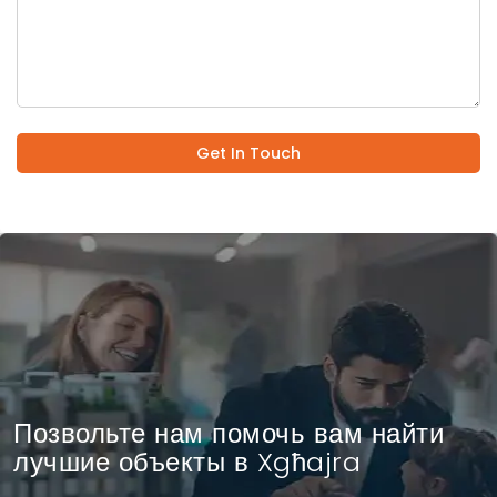
Get In Touch
Позвольте нам помочь вам найти
лучшие объекты в Xgħajra