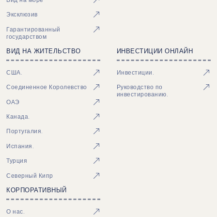
Эксклюзив
Гарантированный
государством
ВИД НА ЖИТЕЛЬСТВО
ИНВЕСТИЦИИ ОНЛАЙН
США.
Инвестиции.
Соединенное Королевство
Руководство по
инвестированию.
ОАЭ
Канада.
Португалия.
Испания.
Турция
Северный Кипр
КОРПОРАТИВНЫЙ
О нас.