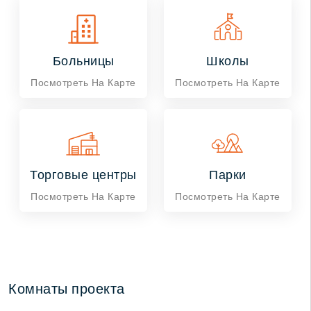
Больницы
Школы
Посмотреть На Карте
Посмотреть На Карте
Торговые центры
Парки
Посмотреть На Карте
Посмотреть На Карте
Комнаты проекта