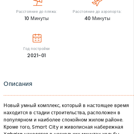
Расстояние до пляжа:
Расстояние до аэропорта:
10
Минуты
40
Минуты
Год постройки
2021-01
Описания
Новый умный комплекс, который в настоящее время
находится в стадии строительства, расположен в
популярном и наиболее спокойном жилом районе.
Кроме того, Smart City и живописная набережная