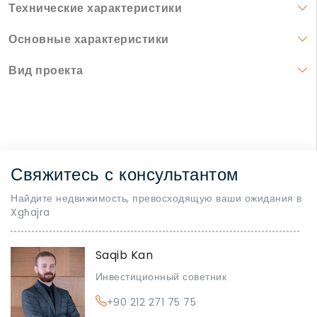
Технические характеристики
Основные характеристики
Вид проекта
Свяжитесь с консультантом
Найдите недвижимость, превосходящую ваши ожидания в
Xgħajra
Saqib Kan
Инвестиционный советник
+90 212 271 75 75