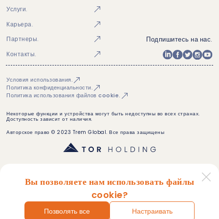
Услуги.
Карьера.
Подпишитесь на нас.
Партнеры.
Контакты.
Условия использования.
Политика конфиденциальности.
Политика использования файлов cookie.
Некоторые функции и устройства могут быть недоступны во всех странах.
Доступность зависит от наличия.
Авторское право © 2023 Trem Global. Все права защищены
Вы позволяете нам использовать файлы
cookie?
Позволять все
Настраивать