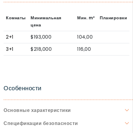
Комнаты
Минимальная
Мин.
m²
Планировки
цена
2+1
$193,000
104,00
3+1
$218,000
116,00
Особенности
Основные характеристики
Спецификации безопасности