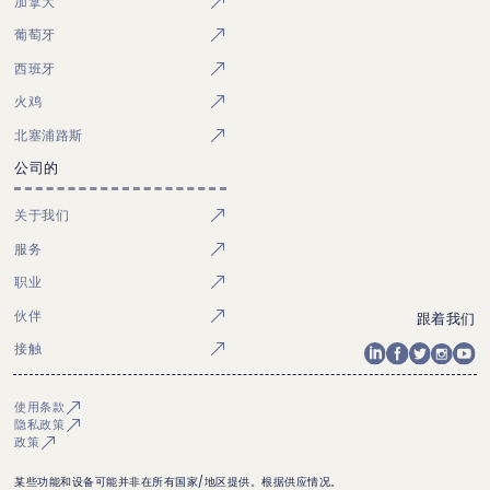
加拿大
葡萄牙
西班牙
火鸡
北塞浦路斯
公司的
关于我们
服务
职业
伙伴
跟着我们
接触
使用条款
隐私政策
政策
某些功能和设备可能并非在所有国家/地区提供。根据供应情况。