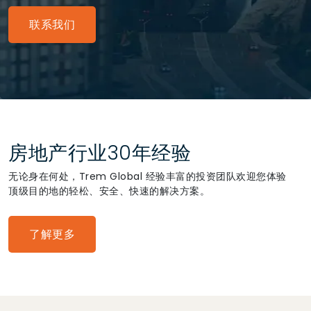
联系我们
房地产行业30年经验
无论身在何处，Trem Global 经验丰富的投资团队欢迎您体验
顶级目的地的轻松、安全、快速的解决方案。
了解更多