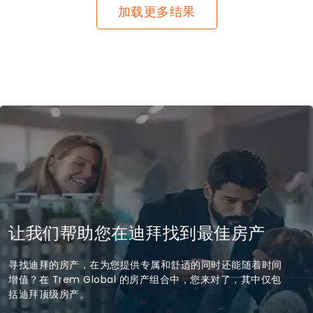
加载更多结果
让我们帮助您在迪拜找到最佳房产
寻找迪拜的房产，在为您提供专属和舒适的同时还能随着时间
增值？在 Trem Global 的房产组合中，您来对了，其中仅包
括迪拜顶级房产。