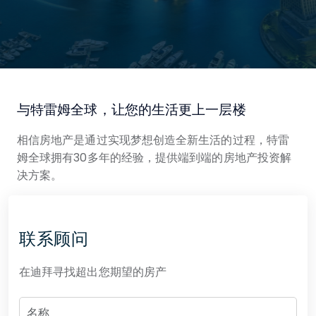
与特雷姆全球，让您的生活更上一层楼
相信房地产是通过实现梦想创造全新生活的过程，特雷
姆全球拥有30多年的经验，提供端到端的房地产投资解
决方案。
联系顾问
在迪拜寻找超出您期望的房产