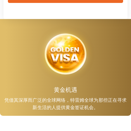
黄金机遇
凭借其深厚而广泛的全球网络，特雷姆全球为那些正在寻求
新生活的人提供黄金签证机会。