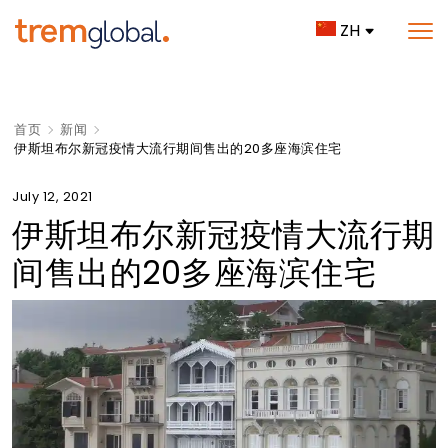
ZH
首页
新闻
伊斯坦布尔新冠疫情大流行期间售出的20多座海滨住宅
July 12, 2021
伊斯坦布尔新冠疫情大流行期
间售出的20多座海滨住宅