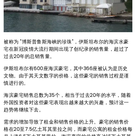
被称为 "博斯普鲁斯海峡的珍珠"，伊斯坦布尔的海滨水豪
宅在新冠疫情大流行期间出现了创纪录的销售量，超过了
过去20年的总销售量。
伊斯坦布尔有600座海滨豪宅，其中366座被认为是历史
文物。由于其天文数字的价格，这些豪宅的销售过程是谨
慎进行的。
海滨豪宅销售总数为35个，相当于过去20年的水平，随着
外国投资者对这些豪宅表现出越来越大的兴趣，预计这一
趋势将继续下去。
需求的增加导致了租金和销售价格的上升。豪宅的销售价
格在20至7.5亿土耳其里拉之间，而豪宅公寓的租金价格每