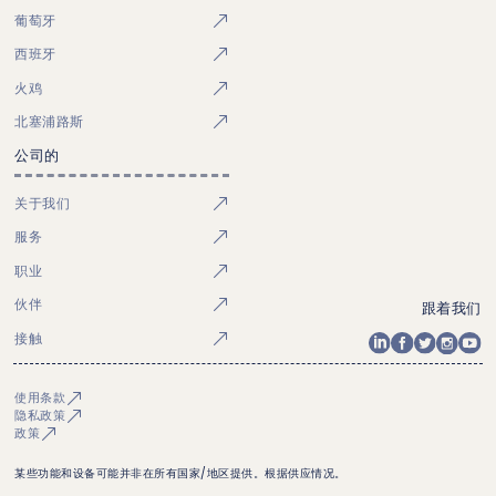
葡萄牙
西班牙
火鸡
北塞浦路斯
公司的
关于我们
服务
职业
伙伴
跟着我们
接触
使用条款
隐私政策
政策
某些功能和设备可能并非在所有国家/地区提供。根据供应情况。