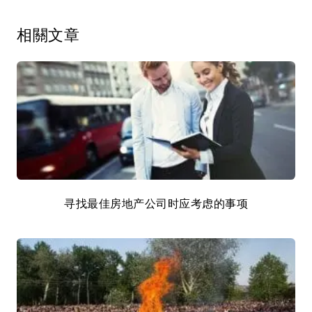
相關文章
寻找最佳房地产公司时应考虑的事项