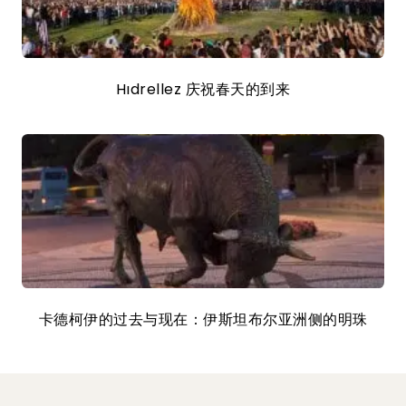
Hıdrellez 庆祝春天的到来
卡德柯伊的过去与现在：伊斯坦布尔亚洲侧的明珠