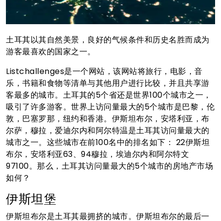
土耳其以其自然美景，良好的气候条件和历史名胜而成为
游客最喜欢的国家之一。
Listchallenges是一个网站，该网站将旅行，电影，音
乐，书籍和食物等清单与其他用户进行比较，并且共享游
客最多的城市。土耳其的5个省还是世界100个城市之一，
吸引了许多游客。世界上访问量最大的5个城市是巴黎，伦
敦，巴塞罗那，纽约和香港。伊斯坦布尔，安塔利亚，布
尔萨，穆拉，爱迪尔内和阿尔特温是土耳其访问量最大的
城市之一。这些城市在前100名中的排名如下： 22伊斯坦
布尔，安塔利亚63、94穆拉，埃迪尔内和阿尔特文
97100。那么，土耳其访问量最大的5个城市的房地产市场
如何？
伊斯坦堡
伊斯坦布尔是土耳其最拥挤的城市。伊斯坦布尔的最后一