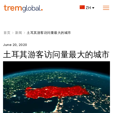
ZH
首页
新闻
土耳其游客访问量最大的城市
June 20, 2020
土耳其游客访问量最大的城市