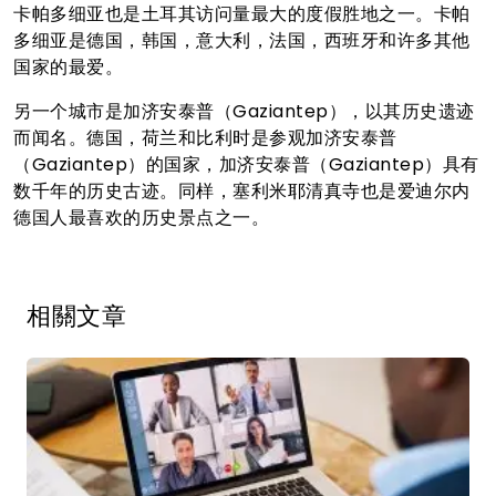
卡帕多细亚也是土耳其访问量最大的度假胜地之一。卡帕
多细亚是德国，韩国，意大利，法国，西班牙和许多其他
国家的最爱。
另一个城市是加济安泰普（Gaziantep），以其历史遗迹
而闻名。德国，荷兰和比利时是参观加济安泰普
（Gaziantep）的国家，加济安泰普（Gaziantep）具有
数千年的历史古迹。同样，塞利米耶清真寺也是爱迪尔内
德国人最喜欢的历史景点之一。
相關文章