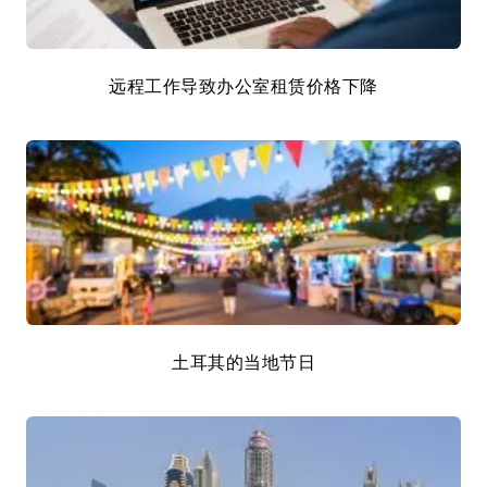
远程工作导致办公室租赁价格下降
土耳其的当地节日