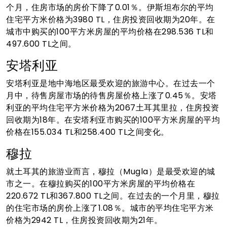
个月，住房市场的房价下降了0.01％。伊斯坦布尔的平均
住宅平方米价格为3980 TL，住房投资回收期为20年。在
城市中购买的100平方米房屋的平均价格在298.536 TL和
497.600 TL之间。
安塔利亚
安塔利亚是地中海地区最受欢迎的旅游中心。在过去一个
月中，待售房屋市场的待售房屋价格上涨了0.45％。安塔
利亚的平均住宅平方米价格为2067土耳其里拉，住房投资
回收期为18年。在安塔利亚市购买的100平方米房屋的平均
价格在155.034 TL和258.400 TL之间变化。
穆拉
就土耳其的旅游业而言，穆拉（Mugla）是最受欢迎的城
市之一。在穆拉购买的100平方米房屋的平均价格在
220.672 TL和367.800 TL之间。在过去的一个月里，穆拉
的住宅市场的房价上涨了1.08％。城市的平均住宅平方米
价格为2942 TL，住房投资回收期为21年。