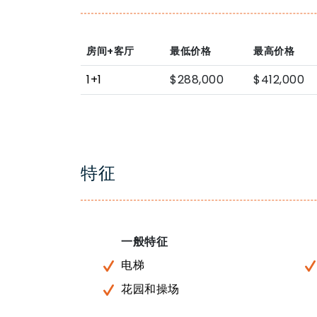
房间+客厅
最低价格
最高价格
1+1
$288,000
$412,000
特征
一般特征
电梯
花园和操场