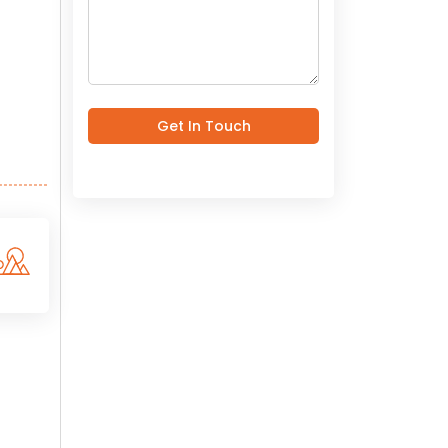
Get In Touch