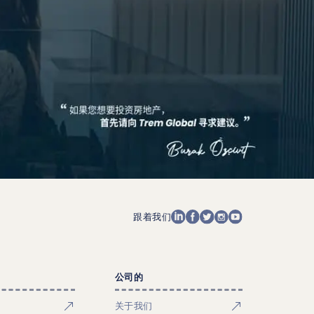
跟着我们
公司的
关于我们