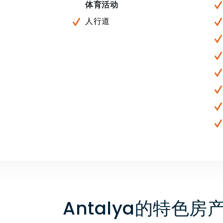
体育活动
人行道
Antalya的特色房