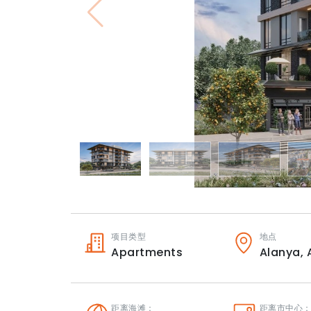
项目类型
地点
Apartments
Alanya,
距离海滩：
距离市中心