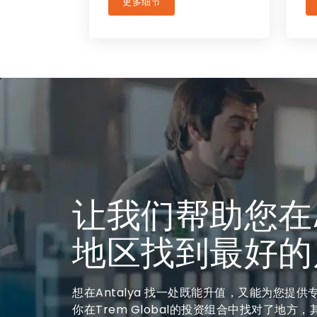
更多细节
让我们帮助您在An
地区找到最好的
想在Antalya 找一处既能升值，又能为您提
你在Trem Global的投资组合中找对了地方，其