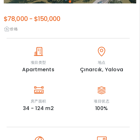
$78,000
-
$150,000
价格
项目类型
地点
Apartments
Çınarcık,
Yalova
房产面积
项目状态
34 - 124
m2
100
%