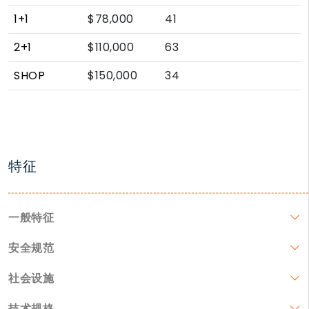
1+1
$78,000
41
2+1
$110,000
63
SHOP
$150,000
34
特征
一般特征
安全规范
社会设施
技术规格