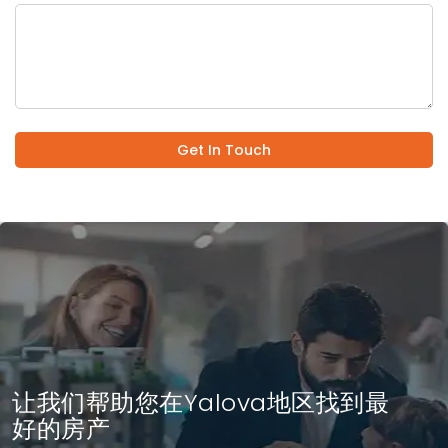
Get In Touch
让我们帮助您在Yalova地区找到最
好的房产