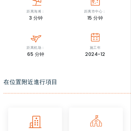
距离海滩：
距离市中心：
3
分钟
15
分钟
距离机场：
施工年
65
分钟
2024-12
在位置附近進行項目