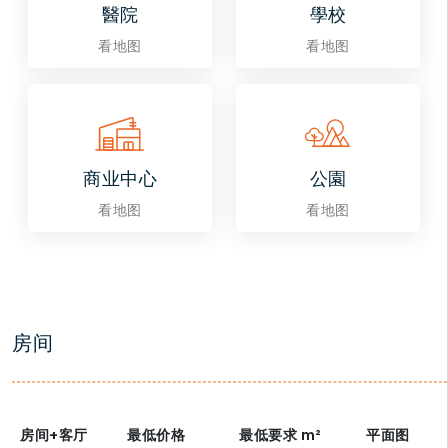
醫院
學校
看地图
看地图
商业中心
公園
看地图
看地图
房间
房间+客厅
最低价格
最低要求
m²
平面图