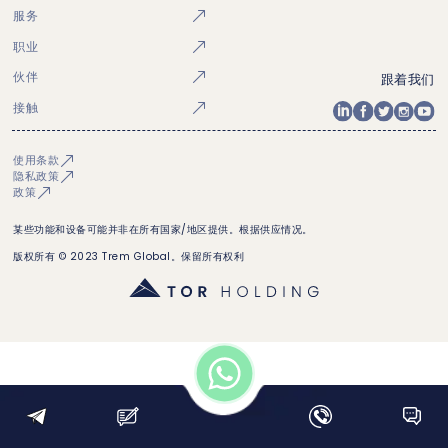
服务
职业
伙伴
跟着我们
接触
使用条款
隐私政策
政策
某些功能和设备可能并非在所有国家/地区提供。根据供应情况。
版权所有 © 2023 Trem Global。保留所有权利