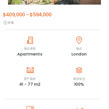
$409,000
-
$594,000
价格
项目类型
地点
Apartments
London
房产面积
项目状态
41 - 77
m2
100
%