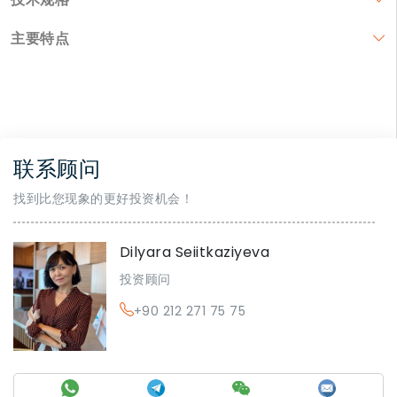
主要特点
联系顾问
找到比您现象的更好投资机会！
Dilyara Seiitkaziyeva
投资顾问
+90 212 271 75 75