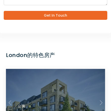
Get In Touch
London的特色房产
公寓