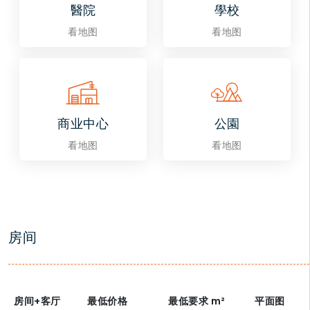
醫院
學校
看地图
看地图
商业中心
公園
看地图
看地图
房间
房间+客厅
最低价格
最低要求
m²
平面图