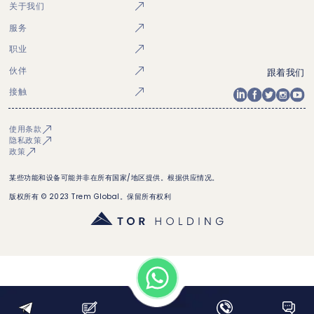
关于我们
服务
职业
伙伴
跟着我们
接触
使用条款
隐私政策
政策
某些功能和设备可能并非在所有国家/地区提供。根据供应情况。
版权所有 © 2023 Trem Global。保留所有权利