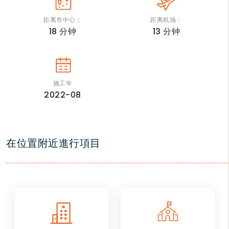
距离市中心：
距离机场：
18
分钟
13
分钟
施工年
2022-08
在位置附近進行項目