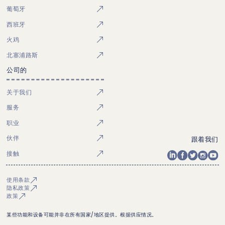
葡萄牙
西班牙
火鸡
北塞浦路斯
公司的
关于我们
服务
职业
伙伴
跟着我们
接触
使用条款
隐私政策
政策
某些功能和设备可能并非在所有国家/地区提供。根据供应情况。