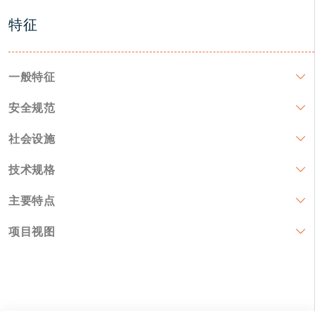
特征
一般特征
安全规范
社会设施
技术规格
主要特点
项目视图