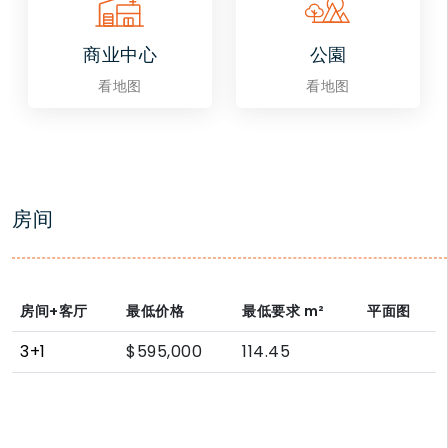
商业中心
公園
看地图
看地图
房间
房间+客厅
最低价格
最低要求
m²
平面图
3+1
$595,000
114.45