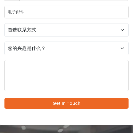
Get In Touch