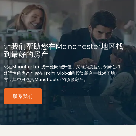
让我们帮助您在Manchester地区找
到最好的房产
想在Manchester 找一处既能升值，又能为您提供专属性和
舒适性的房产？你在Trem Global的投资组合中找对了地
方，其中只包括Manchester的顶级房产。
联系我们