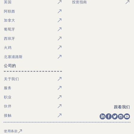
英国
投资指南
阿联酋
加拿大
葡萄牙
西班牙
火鸡
北塞浦路斯
公司的
关于我们
服务
职业
伙伴
跟着我们
接触
使用条款