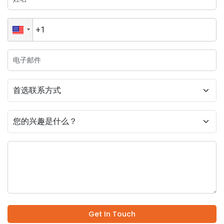
Get In Touch