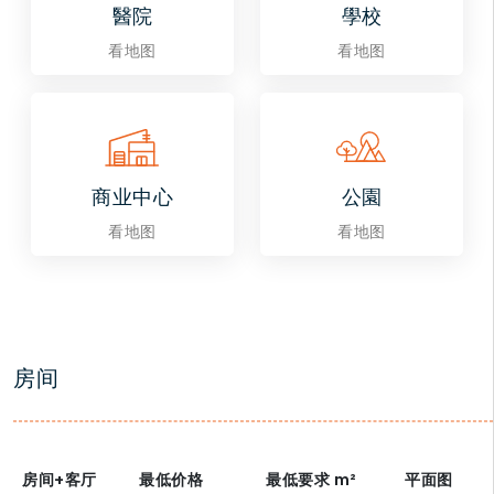
醫院
學校
看地图
看地图
商业中心
公園
看地图
看地图
房间
房间+客厅
最低价格
最低要求
m²
平面图