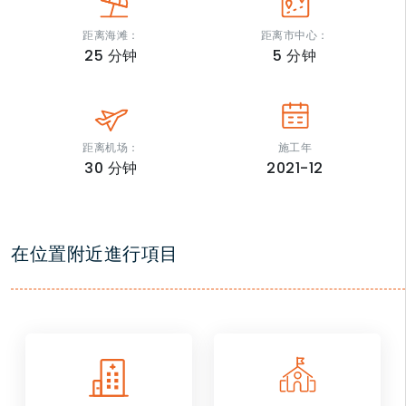
距离海滩：
距离市中心：
25
分钟
5
分钟
距离机场：
施工年
30
分钟
2021-12
在位置附近進行項目