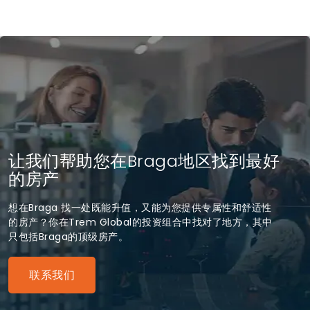
让我们帮助您在Braga地区找到最好
的房产
想在Braga 找一处既能升值，又能为您提供专属性和舒适性
的房产？你在Trem Global的投资组合中找对了地方，其中
只包括Braga的顶级房产。
联系我们