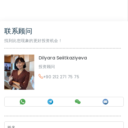
联系顾问
找到比您现象的更好投资机会！
Dilyara Seiitkaziyeva
投资顾问
+90 212 271 75 75