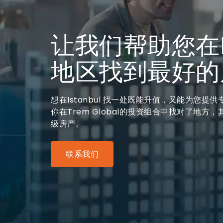
让我们帮助您在Is
地区找到最好的
想在Istanbul 找一处既能升值，又能为您提
你在Trem Global的投资组合中找对了地方，其
级房产。
联系我们