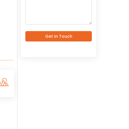
Get In Touch