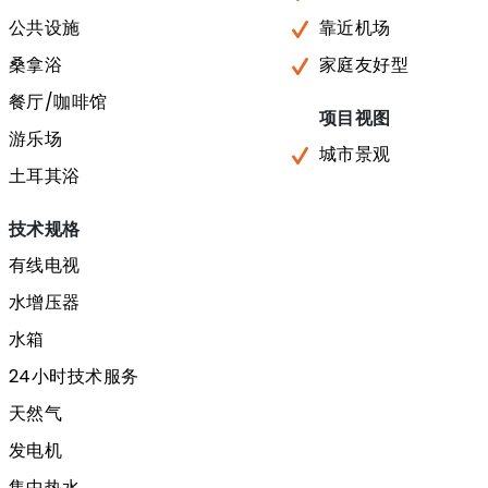
公共设施
靠近机场
桑拿浴
家庭友好型
餐厅/咖啡馆
项目视图
游乐场
城市景观
土耳其浴
技术规格
有线电视
水增压器
水箱
24小时技术服务
天然气
发电机
集中热水