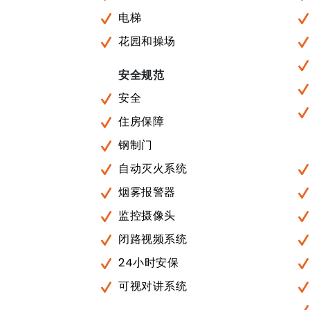
电梯
花园和操场
安全规范
安全
住房保障
钢制门
自动灭火系统
烟雾报警器
监控摄像头
闭路视频系统
24小时安保
可视对讲系统