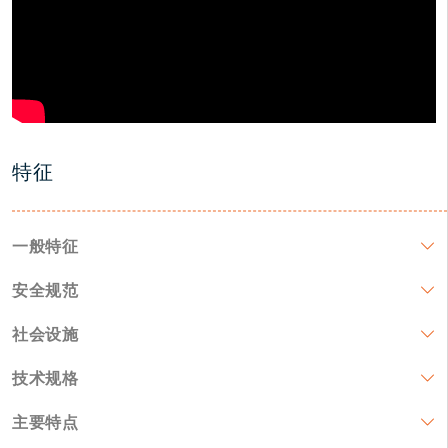
特征
一般特征
安全规范
社会设施
技术规格
主要特点