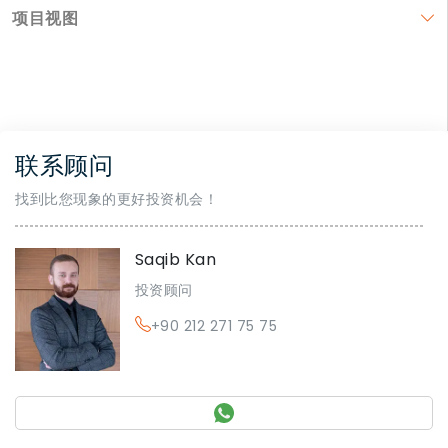
项目视图
联系顾问
找到比您现象的更好投资机会！
Saqib Kan
投资顾问
+90 212 271 75 75