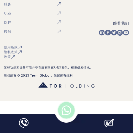
服务
职业
伙伴
跟着我们
接触
使用条款
隐私政策
政策
某些功能和设备可能并非在所有国家/地区提供。根据供应情况。
版权所有 © 2023 Trem Global。保留所有权利