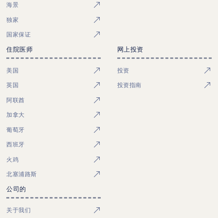
海景
独家
国家保证
住院医师
网上投资
美国
投资
英国
投资指南
阿联酋
加拿大
葡萄牙
西班牙
火鸡
北塞浦路斯
公司的
关于我们