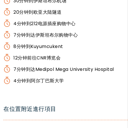
30分钟到伊斯坦布尔机场
20分钟到欧亚大陆隧道
4分钟到212电源插座购物中心
7分钟到达伊斯坦布尔购物中心
8分钟到Kuyumcukent
12分钟前往CNR博览会
7分钟到达Medipol Mega University Hospital
4分钟到阿尔丁巴斯大学
在位置附近進行項目