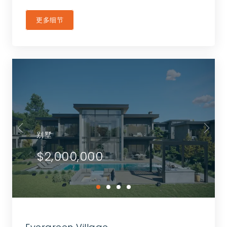
更多细节
别墅
$2,000,000