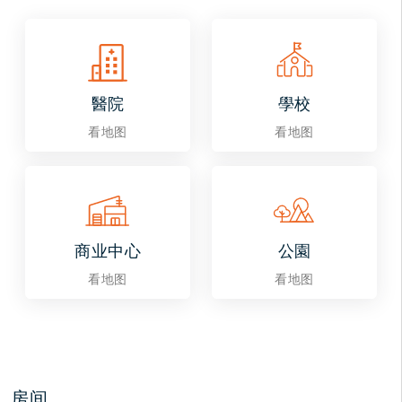
醫院
學校
看地图
看地图
商业中心
公園
看地图
看地图
房间