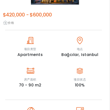
$420,000
-
$600,000
价格
项目类型
地点
Apartments
Bağcılar,
Istanbul
房产面积
项目状态
70 - 90
m2
100
%