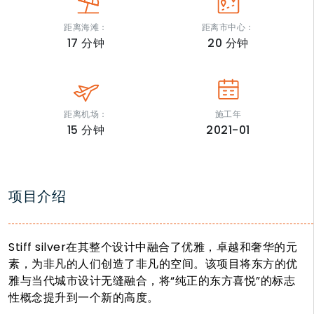
距离海滩：
距离市中心：
17
分钟
20
分钟
距离机场：
施工年
15
分钟
2021-01
项目介绍
Stiff silver在其整个设计中融合了优雅，卓越和奢华的元
素，为非凡的人们创造了非凡的空间。该项目将东方的优
雅与当代城市设计无缝融合，将“纯正的东方喜悦”的标志
性概念提升到一个新的高度。