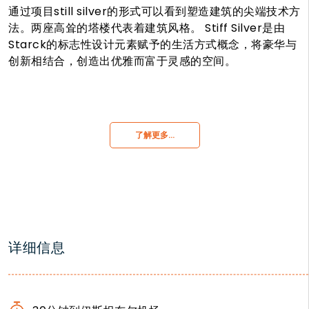
通过项目still silver的形式可以看到塑造建筑的尖端技术方
法。两座高耸的塔楼代表着建筑风格。 Stiff Silver是由
Starck的标志性设计元素赋予的生活方式概念，将豪华与
创新相结合，创造出优雅而富于灵感的空间。
了解更多…
详细信息