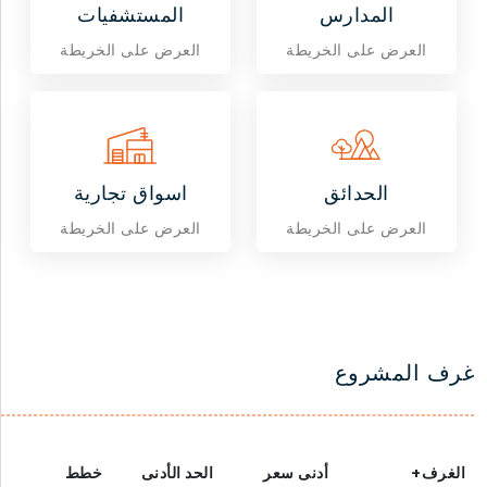
المدارس
المستشفيات
العرض على الخريطة
العرض على الخريطة
الحدائق
اسواق تجارية
العرض على الخريطة
العرض على الخريطة
غرف المشروع
الغرف+
أدنى سعر
الحد الأدنى
خطط