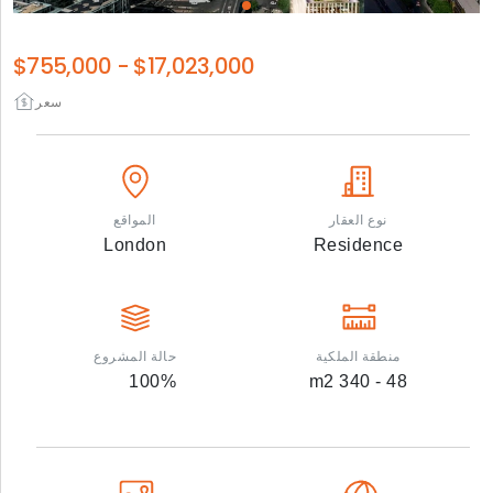
$755,000
-
$17,023,000
سعر
نوع العقار
المواقع
London
Residence
منطقة الملكية
حالة المشروع
100
%
m2
48 - 340