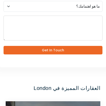
Get In Touch
العقارات المميزة في London