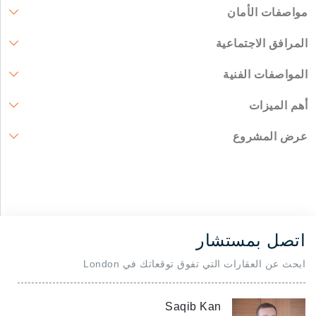
مواصفات الأمان
المرافق الاجتماعية
المواصفات الفنية
أهم الميزات
عرض المشروع
اتصل بمستشار
ابحث عن العقارات التي تفوق توقعاتك في London
Saqib Kan