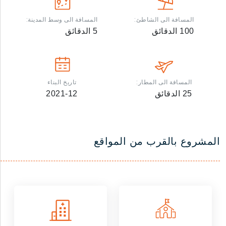
المسافة الى الشاطئ:
المسافة الى وسط المدينة:
100
الدقائق
5
الدقائق
المسافة الى المطار:
تاريخ البناء
25
الدقائق
2021-12
المشروع بالقرب من المواقع