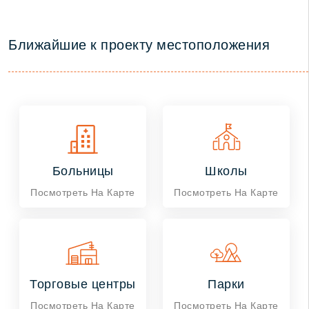
Ближайшие к проекту местоположения
Больницы
Школы
Посмотреть На Карте
Посмотреть На Карте
Торговые центры
Парки
Посмотреть На Карте
Посмотреть На Карте