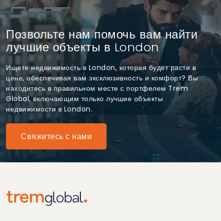
Позвольте нам помочь вам найти
лучшие объекты в London
Ищете недвижимость в London, которая будет расти в
цене, обеспечивая вам эксклюзивность и комфорт? Вы
находитесь в правильном месте с портфелем Trem
Global, включающим только лучшие объекты
недвижимости в London.
Свяжитесь с нами