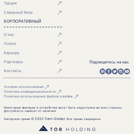
Турция
Северный Кипр
КОРПОРАТИВНЫЙ
О нас.
Услуги.
Карьера.
Подпишитесь на нас.
Партнеры.
Контакты.
Условия использования.
Политика конфиденциальности.
Политика использования файлов cookie.
Некоторые функции и устройства могут быть недоступны во всех странах.
Доступность зависит от наличия.
Авторское право © 2023 Trem Global. Все права защищены