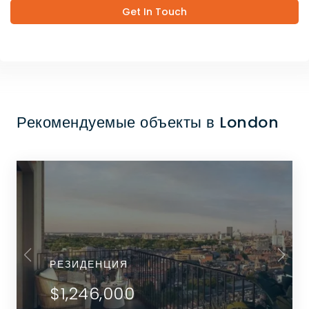
Get In Touch
Рекомендуемые объекты в London
РЕЗИДЕНЦИЯ
$1,246,000