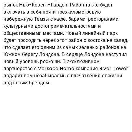
рынок Нью-Ковент-Гарден. Район также будет
включать в себя почти трехкилометровую
набережную Темзы с кафе, барами, ресторанами,
культурными достопримечательностями и
общественными местами. Новый линейный парк
будет проходить через этот район с востока на запад,
что сделает его одним из самых зеленых районов на
Южном берегу Лондона. В сердце Лондона наступил
новый уровень роскоши. В эксклюзивном
партнерстве с Versace Home компания River Tower
подарит вам незабываемые впечатления от жизни
под своим брендом.