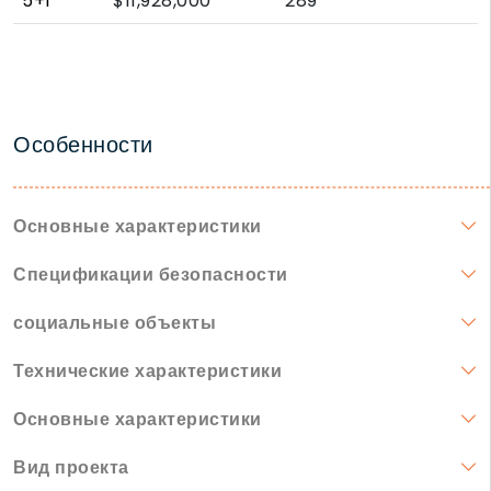
5+1
$11,928,000
289
Особенности
Основные характеристики
Спецификации безопасности
социальные объекты
Технические характеристики
Основные характеристики
Вид проекта