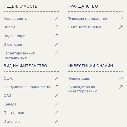
НЕДВИЖИМОСТЬ
ГРАЖДАНСТВО
Апартаменты
Турецкое гражданство
Виллы
Сент-Китс и Невис.
Вид на море
Эксклюзив
Гарантированный
государством
ВИД НА ЖИТЕЛЬСТВО
ИНВЕСТИЦИИ ОНЛАЙН
США.
Инвестиции.
Соединенное Королевство
Руководство по
инвестированию.
ОАЭ
Канада.
Португалия.
Испания.