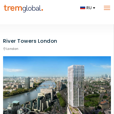
RU
River Towers London
London