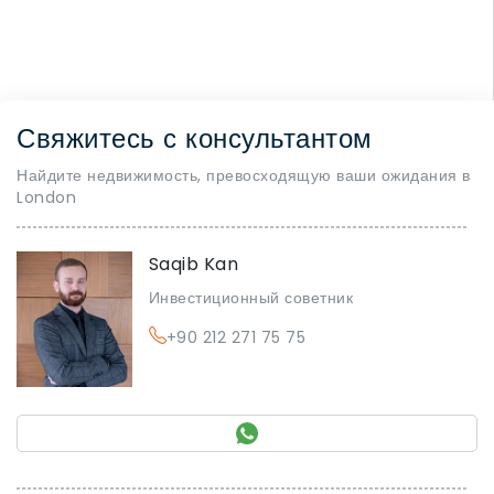
Свяжитесь с консультантом
Найдите недвижимость, превосходящую ваши ожидания в
London
Saqib Kan
Инвестиционный советник
+90 212 271 75 75