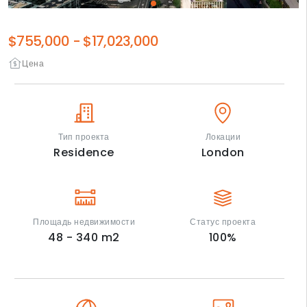
$755,000
-
$17,023,000
Цена
Тип проекта
Локации
Residence
London
Площадь недвижимости
Статус проекта
48 - 340
m2
100
%