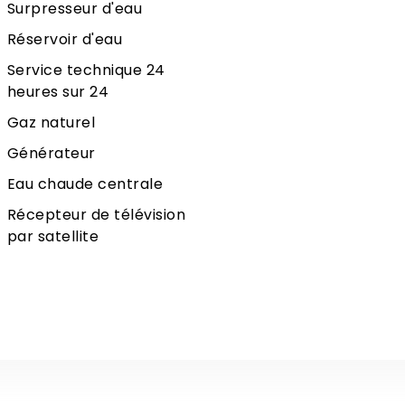
Surpresseur d'eau
Réservoir d'eau
Service technique 24
heures sur 24
Gaz naturel
Générateur
Eau chaude centrale
Récepteur de télévision
par satellite