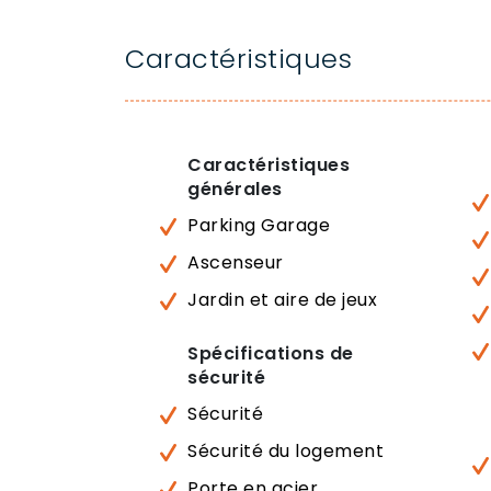
Caractéristiques
Caractéristiques
générales
Parking Garage
Ascenseur
Jardin et aire de jeux
Spécifications de
sécurité
Sécurité
Sécurité du logement
Porte en acier