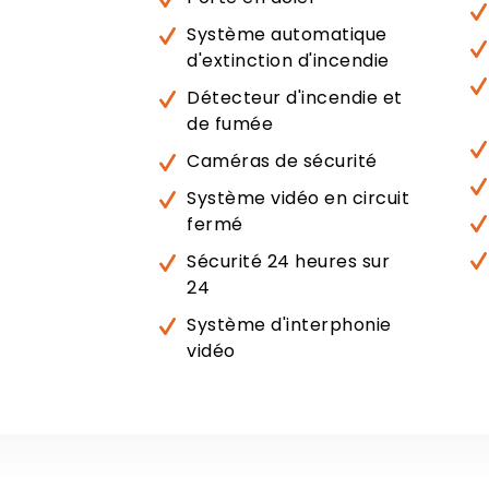
Système automatique
d'extinction d'incendie
Détecteur d'incendie et
de fumée
Caméras de sécurité
Système vidéo en circuit
fermé
Sécurité 24 heures sur
24
Système d'interphonie
vidéo