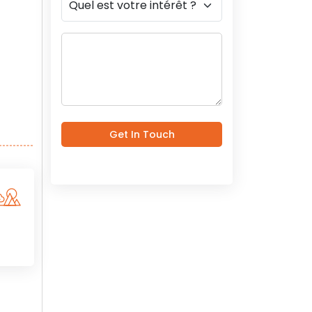
Get In Touch