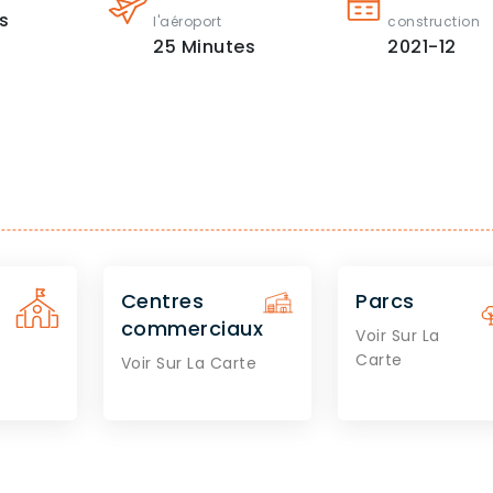
s
l'aéroport
construction
25
Minutes
2021-12
Centres
Parcs
commerciaux
Voir Sur La
Carte
Voir Sur La Carte