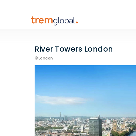
River Towers London
London