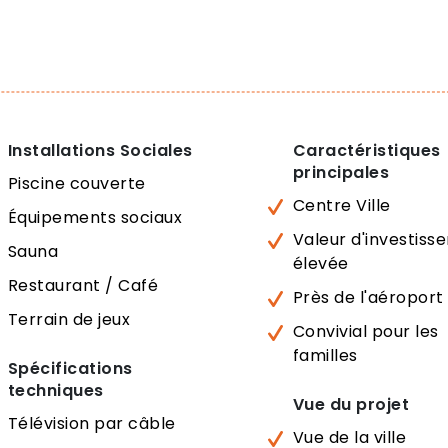
Installations Sociales
Caractéristiques
principales
Piscine couverte
Centre Ville
Équipements sociaux
Valeur d'investis
Sauna
élevée
Restaurant / Café
Près de l'aéroport
Terrain de jeux
Convivial pour les
familles
Spécifications
techniques
Vue du projet
Télévision par câble
Vue de la ville