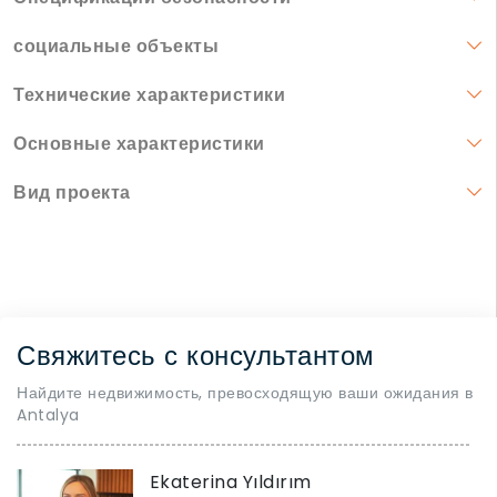
социальные объекты
Технические характеристики
Основные характеристики
Вид проекта
Свяжитесь с консультантом
Найдите недвижимость, превосходящую ваши ожидания в
Antalya
Ekaterina Yıldırım