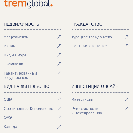
НЕДВИЖИМОСТЬ
ГРАЖДАНСТВО
Апартаменты
Турецкое гражданство
Виллы
Сент-Китс и Невис.
Вид на море
Эксклюзив
Гарантированный
государством
ВИД НА ЖИТЕЛЬСТВО
ИНВЕСТИЦИИ ОНЛАЙН
США.
Инвестиции.
Соединенное Королевство
Руководство по
инвестированию.
ОАЭ
Канада.