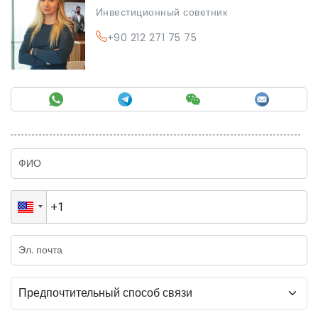
Инвестиционный советник
+90 212 271 75 75