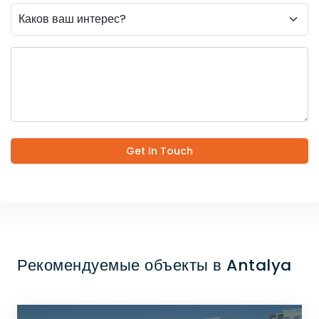
Get In Touch
Рекомендуемые объекты в Antalya