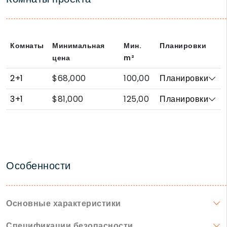
Комнаты
Минимальная
Мин.
Планировки
цена
m²
2+1
$68,000
100,00
Планировки
3+1
$81,000
125,00
Планировки
Особенности
Основные характеристики
Спецификации безопасности