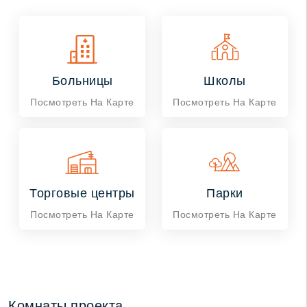
Больницы
Школы
Посмотреть На Карте
Посмотреть На Карте
Торговые центры
Парки
Посмотреть На Карте
Посмотреть На Карте
Комнаты проекта