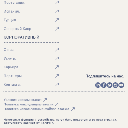
Португалия.
Испания.
Турция
Северный Кипр
КОРПОРАТИВНЫЙ
О нас.
Услуги.
Карьера.
Подпишитесь на нас.
Партнеры.
Контакты.
Условия использования.
Политика конфиденциальности.
Политика использования файлов cookie.
Некоторые функции и устройства могут быть недоступны во всех странах.
Доступность зависит от наличия.