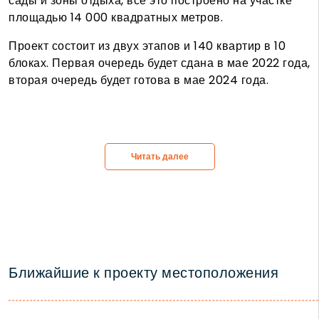
сады и зоны отдыха, все это построено на участке
площадью 14 000 квадратных метров.
Проект состоит из двух этапов и 140 квартир в 10
блоках. Первая очередь будет сдана в мае 2022 года,
вторая очередь будет готова в мае 2024 года.
Читать далее
Ближайшие к проекту местоположения