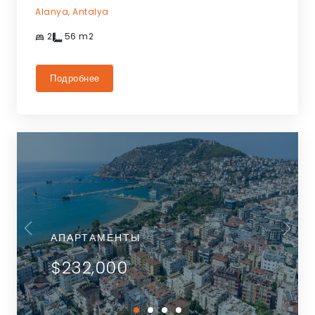
Alanya,
Antalya
2
56
m2
Подробнее
АПАРТАМЕНТЫ
$232,000