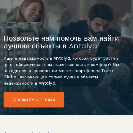
Позвольте нам помочь вам найти
лучшие объекты в Antalya
Ищете недвижимость в Antalya, которая будет расти в
цене, обеспечивая вам эксклюзивность и комфорт? Вы
находитесь в правильном месте с портфелем Trem
Global, включающим только лучшие объекты
недвижимости в Antalya.
Свяжитесь с нами