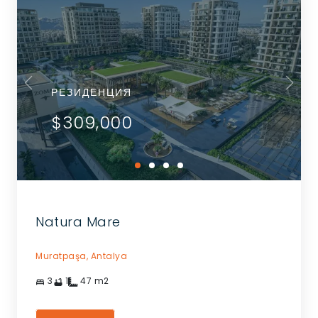
РЕЗИДЕНЦИЯ
$309,000
Natura Mare
Muratpaşa,
Antalya
3
1
47
m2