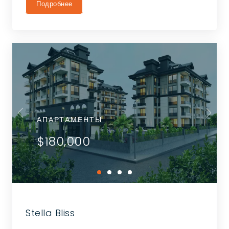
Подробнее
АПАРТАМЕНТЫ
$180,000
Stella Bliss