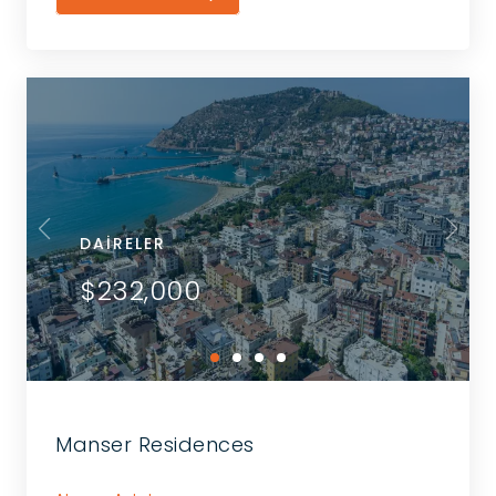
DAIRELER
$232,000
Manser Residences