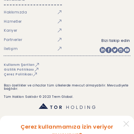
Hakkımızda
Hizmetler
Kariyer
Partnerler
Bizi takip edin
İletişim
Kullanım Şartları
Gizlilik Politikası
Çerez Politikası
Bazı özellikler ve cihazlar tüm ülkelerde mevcut olmayabilir. Mevcudiyete
bağlıdır.
Tüm Hakları Saklıdır © 2023 Trem Global.
Çerez kullanmamıza izin veriyor