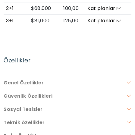
2+1
$68,000
100,00
Kat planları
3+1
$81,000
125,00
Kat planları
Özellikler
Genel Özellikler
Güvenlik Özellikleri
Sosyal Tesisler
Teknik özellikler