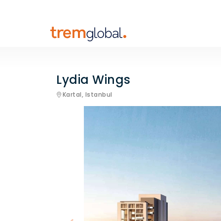
Lydia Wings
Kartal,
Istanbul