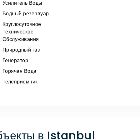
Усилитель Воды
Водный резервуар
Круглосуточное
Техническое
Обслуживания
Природный газ
Генератор
Горячая Вода
Телеприемник
ъекты в Istanbul