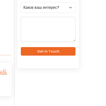
Get In Touch