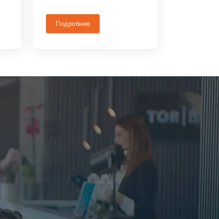
Подробнее