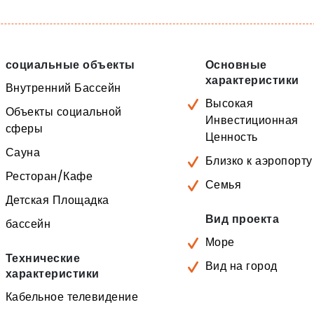
социальные объекты
Основные
характеристики
Внутренний Бассейн
Высокая
Объекты социальной
Инвестиционная
сферы
Ценность
Сауна
Близко к аэропорту
Ресторан/Кафе
Семья
Детская Площадка
Вид проекта
бассейн
Море
Технические
Вид на город
характеристики
Кабельное телевидение