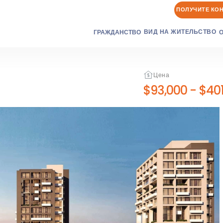
ПОЛУЧИТЕ КО
ВИД НА ЖИТЕЛЬСТВО
ГРАЖДАНСТВО
Цена
$93,000
-
$401