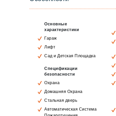
Основные
характеристики
Гараж
Лифт
Сад и Детская Площадка
Спецификации
безопасности
Охрана
Домашняя Охрана
Стальная дверь
Автоматическая Система
Пожаротушения