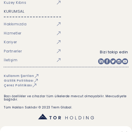
Kuzey Kıbrıs
KURUMSAL
Hakkımızda
Hizmetler
Kariyer
Partnerler
Bizi takip edin
İletişim
Kullanım Şartları
Gizlilik Politikası
Çerez Politikası
Bazı özellikler ve cihazlar tüm ülkelerde mevcut olmayabilir. Mevcudiyete
bağlıdır.
Tüm Hakları Saklıdır © 2023 Trem Global.