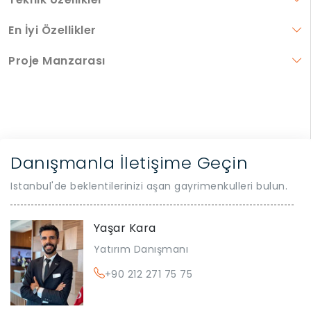
En İyi Özellikler
Proje Manzarası
Danışmanla İletişime Geçin
Istanbul'de beklentilerinizi aşan gayrimenkulleri bulun.
Yaşar Kara
Yatırım Danışmanı
+90 212 271 75 75