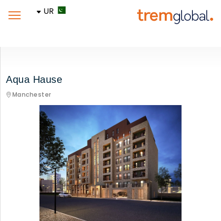
UR
Aqua Hause
Manchester