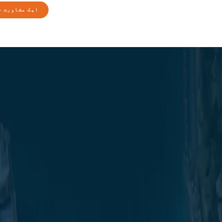
ایک مشاورت ح