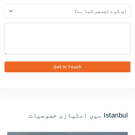
Get In Touch
Istanbul میں امتیازی خصوصیات