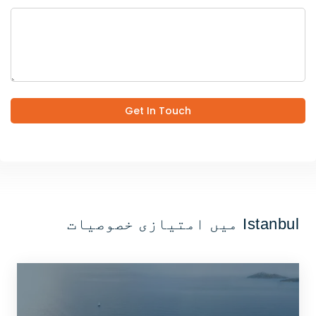
Get In Touch
Istanbul میں امتیازی خصوصیات