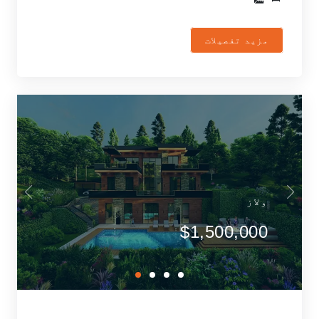
مزید تفصیلات
ولاز
$1,500,000