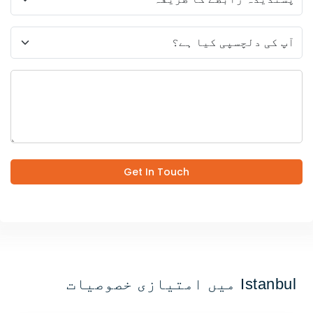
Get In Touch
Istanbul میں امتیازی خصوصیات