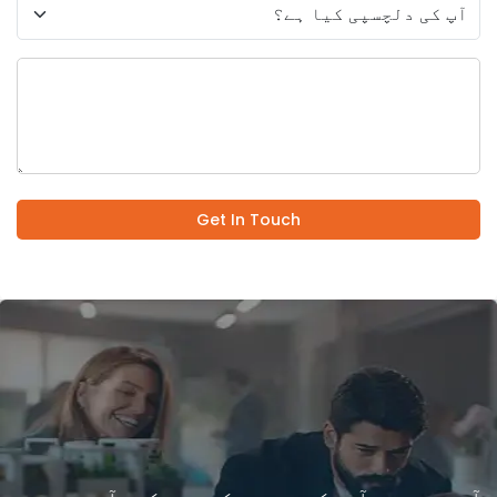
Get In Touch