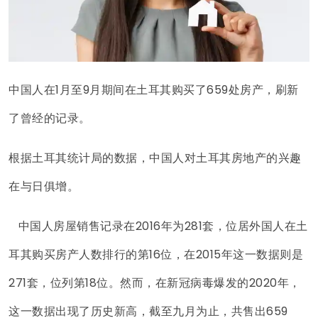
中国人在1月至9月期间在土耳其购买了659处房产，刷新
了曾经的记录。
根据土耳其统计局的数据，中国人对土耳其房地产的兴趣
在与日俱增。
中国人房屋销售记录在2016年为281套，位居外国人在土
耳其购买房产人数排行的第16位，在2015年这一数据则是
271套，位列第18位。然而，在新冠病毒爆发的2020年，
这一数据出现了历史新高，截至九月为止，共售出659