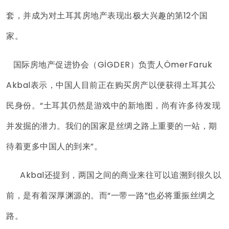
套，并成为对土耳其房地产表现出极大兴趣的第12个国
家。
国际房地产促进协会（GİGDER）负责人ÖmerFaruk
Akbal表示，中国人目前正在购买房产以便获得土耳其公
民身份。“土耳其仍然是游戏中的新地图，尚有许多待发现
并发掘的潜力。我们的国家是丝绸之路上重要的一站，期
待着更多中国人的到来”。
Akbal还提到，两国之间的商业来往可以追溯到很久以
前，是有着深厚渊源的。而“一带一路”也必将重振丝绸之
路。