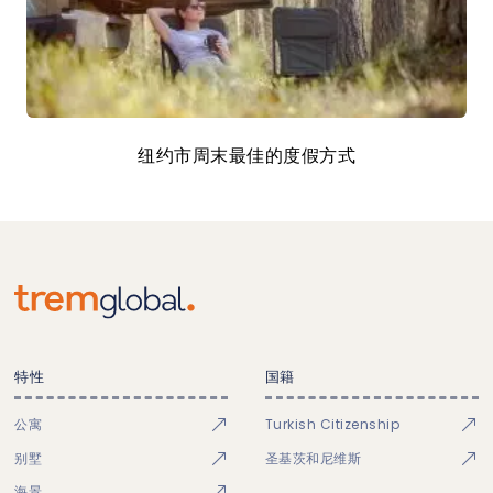
纽约市周末最佳的度假方式
特性
国籍
公寓
Turkish Citizenship
别墅
圣基茨和尼维斯
海景