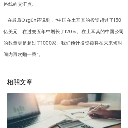
路线的交汇点。
在最后Özgün还说到，“中国在土耳其的投资超过了150
亿美元，在过去五年中增长了120％。在土耳其的中国公司
的数量更是超过了1000家。我们预计投资额将在未来短时
间内再次翻一番”。
相關文章