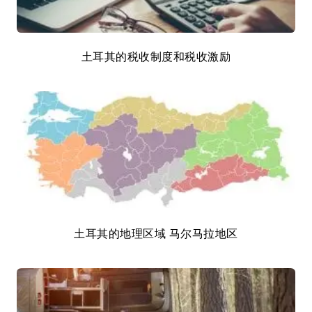
土耳其的税收制度和税收激励
土耳其的地理区域 马尔马拉地区