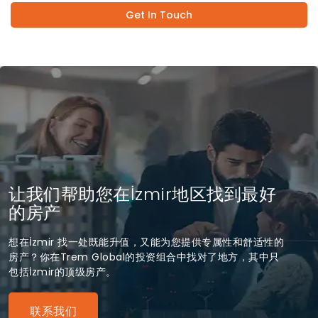
Get In Touch
让我们帮助您在İzmir地区找到最好
的房产
想在İzmir 找一处既能升值，又能为您提供专属性和舒适性的
房产？你在Trem Global的投资组合中找对了地方，其中只
包括İzmir的顶级房产。
联系我们