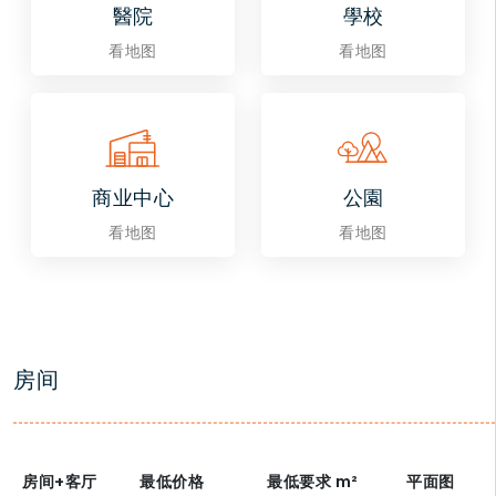
醫院
學校
看地图
看地图
商业中心
公園
看地图
看地图
房间
房间+客厅
最低价格
最低要求
m²
平面图