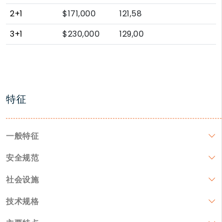
2+1
$171,000
121,58
3+1
$230,000
129,00
特征
一般特征
安全规范
社会设施
技术规格