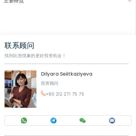
主要特点
联系顾问
找到比您现象的更好投资机会！
Dilyara Seiitkaziyeva
投资顾问
+90 212 271 75 75