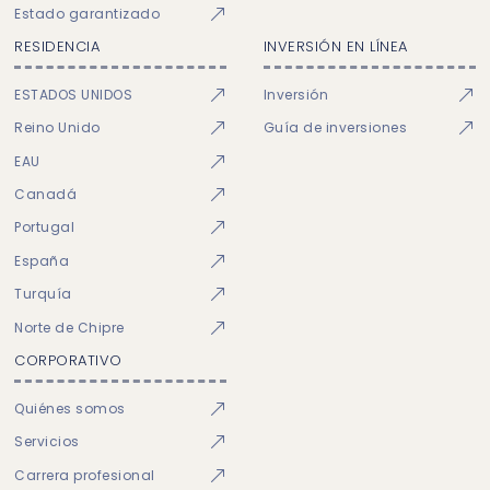
Estado garantizado
RESIDENCIA
INVERSIÓN EN LÍNEA
ESTADOS UNIDOS
Inversión
Reino Unido
Guía de inversiones
EAU
Canadá
Portugal
España
Turquía
Norte de Chipre
CORPORATIVO
Quiénes somos
Servicios
Carrera profesional