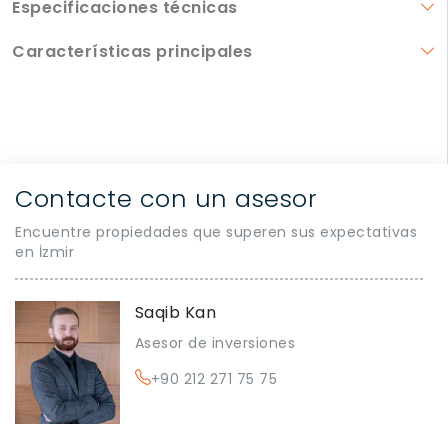
Especificaciones técnicas
Características principales
Contacte con un asesor
Encuentre propiedades que superen sus expectativas
en İzmir
Saqib Kan
Asesor de inversiones
+90 212 271 75 75