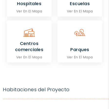
Hospitales
Escuelas
Ver En El Mapa
Ver En El Mapa
Centros
comerciales
Parques
Ver En El Mapa
Ver En El Mapa
Habitaciones del Proyecto