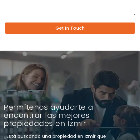
Get In Touch
Permítenos ayudarte a
encontrar las mejores
propiedades en İzmir
¿Está buscando una propiedad en İzmir que