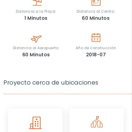
Distancia a la Playa:
Distancia al Centro:
1
Minutos
60
Minutos
Distancia al Aeropuerto:
Año de construcción
60
Minutos
2018-07
Proyecto cerca de ubicaciones