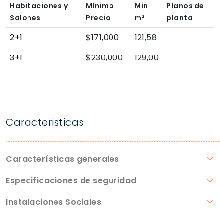
Habitaciones y
Mínimo
Min
Planos de
Salones
Precio
m²
planta
2+1
$171,000
121,58
3+1
$230,000
129,00
Caracteristicas
Características generales
Especificaciones de seguridad
Instalaciones Sociales