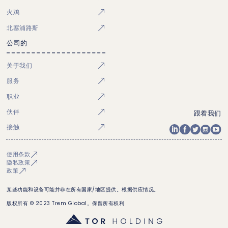
火鸡
北塞浦路斯
公司的
关于我们
服务
职业
伙伴
跟着我们
接触
使用条款
隐私政策
政策
某些功能和设备可能并非在所有国家/地区提供。根据供应情况。
版权所有 © 2023 Trem Global。保留所有权利