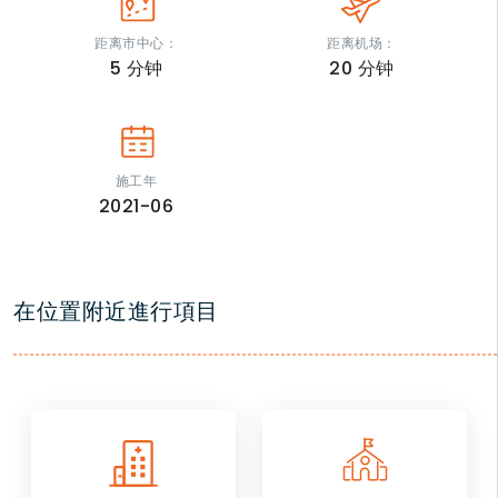
距离市中心：
距离机场：
5
分钟
20
分钟
施工年
2021-06
在位置附近進行項目