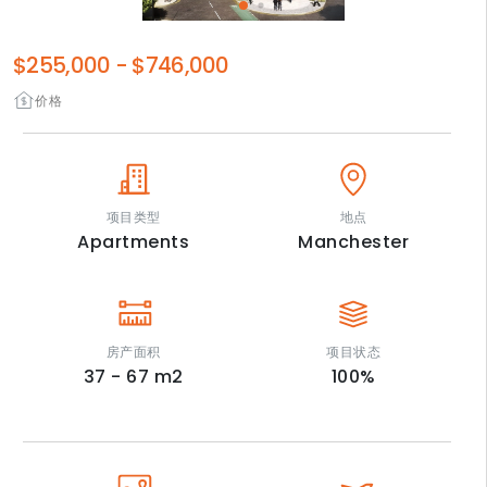
$255,000
-
$746,000
价格
项目类型
地点
Apartments
Manchester
房产面积
项目状态
37 - 67
m2
100
%