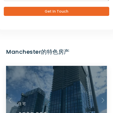
Get In Touch
Manchester的特色房产
住宅