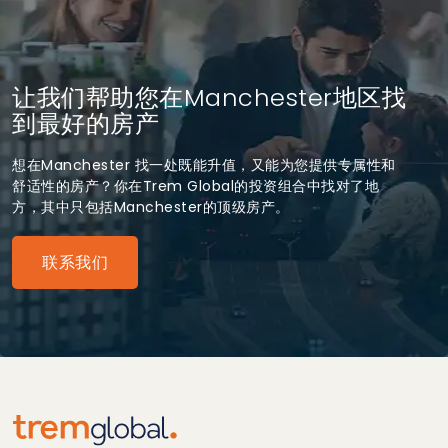
让我们帮助您在Manchester地区找
到最好的房产
想在Manchester 找一处既能升值，又能为您提供专属性和
舒适性的房产？你在Trem Global的投资组合中找对了地
方，其中只包括Manchester的顶级房产。
联系我们