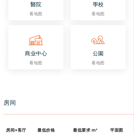
醫院
學校
看地图
看地图
商业中心
公園
看地图
看地图
房间
房间+客厅
最低价格
最低要求
m²
平面图