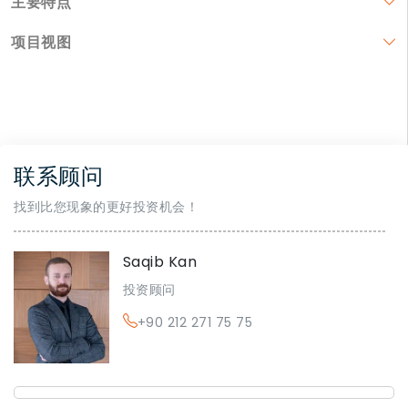
主要特点
项目视图
联系顾问
找到比您现象的更好投资机会！
Saqib Kan
投资顾问
+90 212 271 75 75