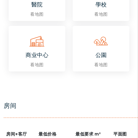
醫院
學校
看地图
看地图
商业中心
公園
看地图
看地图
房间
房间+客厅
最低价格
最低要求
m²
平面图