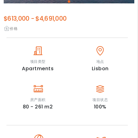
$613,000
-
$4,691,000
价格
项目类型
地点
Apartments
Lisbon
房产面积
项目状态
80 - 261
m2
100
%