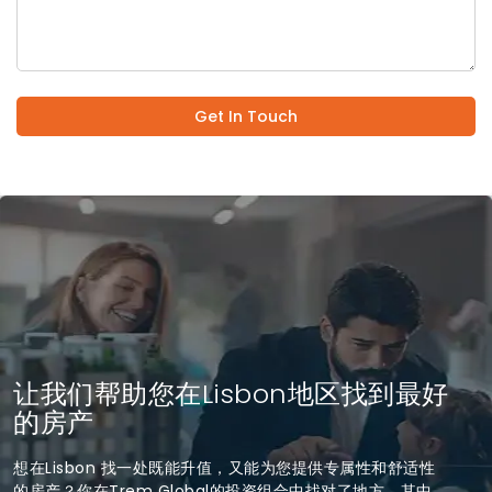
Get In Touch
让我们帮助您在Lisbon地区找到最好
的房产
想在Lisbon 找一处既能升值，又能为您提供专属性和舒适性
的房产？你在Trem Global的投资组合中找对了地方，其中