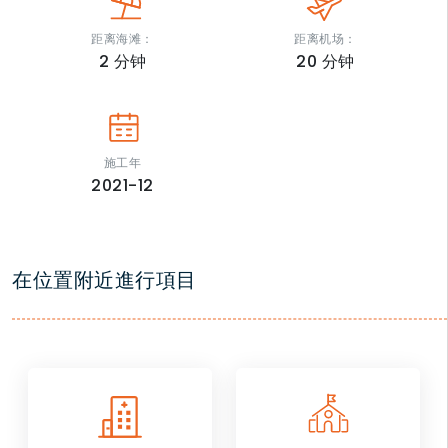
距离海滩：
距离机场：
2
分钟
20
分钟
施工年
2021-12
在位置附近進行項目