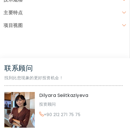
主要特点
项目视图
联系顾问
找到比您现象的更好投资机会！
Dilyara Seiitkaziyeva
投资顾问
+90 212 271 75 75