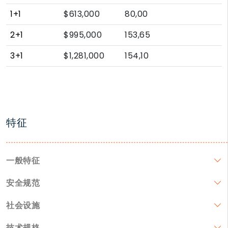
1+1
$613,000
80,00
2+1
$995,000
153,65
3+1
$1,281,000
154,10
特征
一般特征
安全规范
社会设施
技术规格