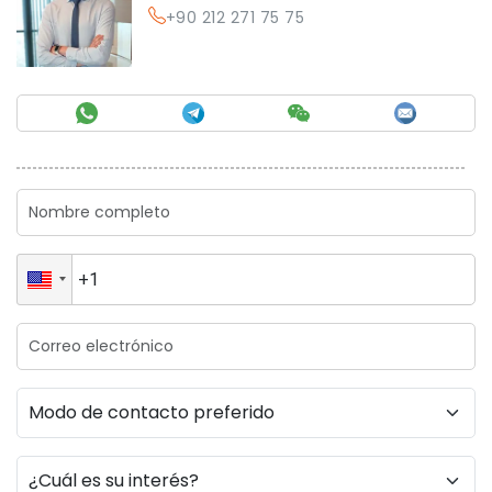
+90 212 271 75 75