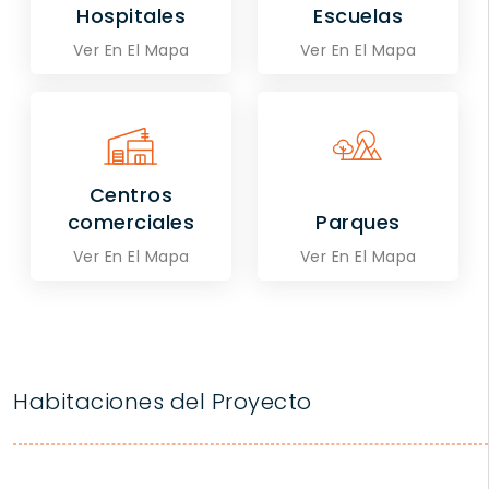
Hospitales
Escuelas
Ver En El Mapa
Ver En El Mapa
Centros
comerciales
Parques
Ver En El Mapa
Ver En El Mapa
Habitaciones del Proyecto