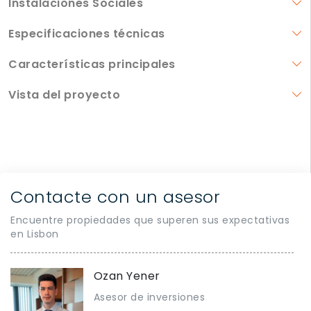
Instalaciones Sociales
Especificaciones técnicas
Características principales
Vista del proyecto
Contacte con un asesor
Encuentre propiedades que superen sus expectativas
en Lisbon
Ozan Yener
Asesor de inversiones