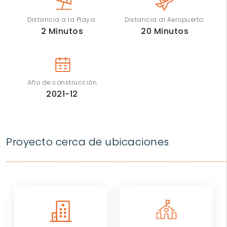
Distancia a la Playa:
Distancia al Aeropuerto:
2
Minutos
20
Minutos
Año de construcción
2021-12
Proyecto cerca de ubicaciones