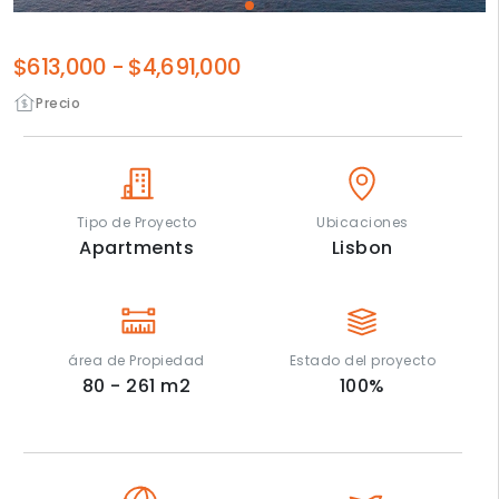
$613,000
-
$4,691,000
Precio
Tipo de Proyecto
Ubicaciones
Apartments
Lisbon
área de Propiedad
Estado del proyecto
80 - 261
m2
100
%