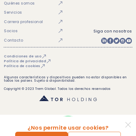
Quiénes somos
Servicios
Carrera profesional
Socios
Siga con nosotros
Contacto
Condiciones de uso
Política de privacidad
Política de cookies
Algunas características y dispositivos pueden no estar disponibles en
todos los países. Sujeto a disponibilidad.
Copyright © 2023 Trem Global. Todos los derechos reservados
¿Nos permite usar cookies?