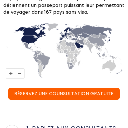
détiennent un passeport puissant leur permettant
de voyager dans 167 pays sans visa.
RÉSERVEZ UNE COUNSULTATION GRATUITE