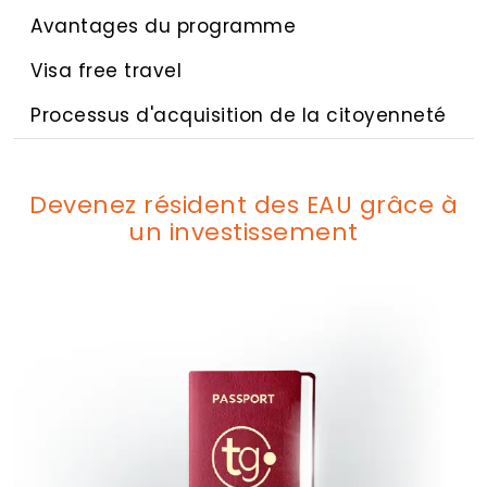
Avantages du programme
Visa free travel
Processus d'acquisition de la citoyenneté
Devenez résident des EAU grâce à
un investissement