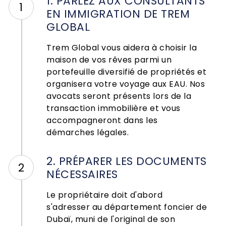
1. PARLEZ AUX CONSULTANTS
1
EN IMMIGRATION DE TREM
GLOBAL
Trem Global vous aidera à choisir la
maison de vos rêves parmi un
portefeuille diversifié de propriétés et
organisera votre voyage aux EAU. Nos
avocats seront présents lors de la
transaction immobilière et vous
accompagneront dans les
démarches légales.
2. PRÉPARER LES DOCUMENTS
2
NÉCESSAIRES
Le propriétaire doit d'abord
s'adresser au département foncier de
Dubaï, muni de l'original de son