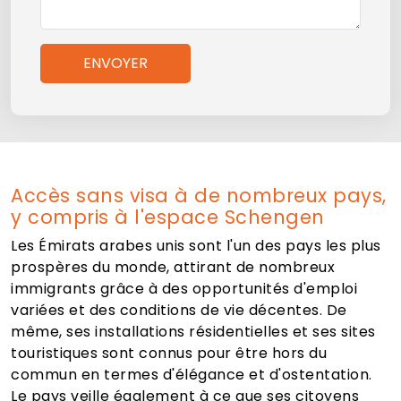
ENVOYER
Accès sans visa à de nombreux pays,
y compris à l'espace Schengen
Les Émirats arabes unis sont l'un des pays les plus
prospères du monde, attirant de nombreux
immigrants grâce à des opportunités d'emploi
variées et des conditions de vie décentes. De
même, ses installations résidentielles et ses sites
touristiques sont connus pour être hors du
commun en termes d'élégance et d'ostentation.
Le pays veille également à ce que ses citoyens