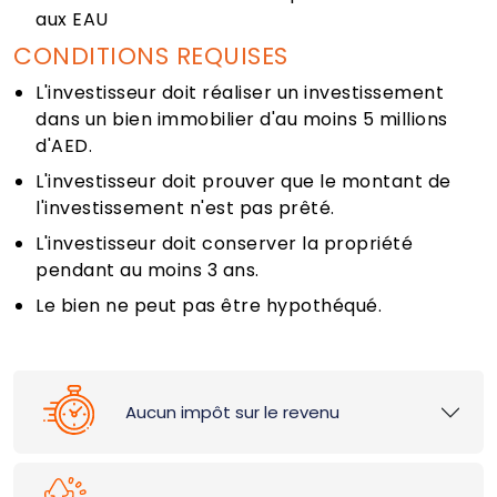
aux EAU
CONDITIONS REQUISES
L'investisseur doit réaliser un investissement
dans un bien immobilier d'au moins 5 millions
d'AED.
L'investisseur doit prouver que le montant de
l'investissement n'est pas prêté.
L'investisseur doit conserver la propriété
pendant au moins 3 ans.
Le bien ne peut pas être hypothéqué.
Aucun impôt sur le revenu