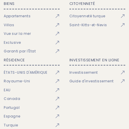
BIENS
CITOYENNETÉ
Appartements
Citoyenneté turque
Villas
Saint-Kitts-et-Nevis
Vue sur la mer
Exclusive
Garanti par l'État
RÉSIDENCE
INVESTISSEMENT EN LIGNE
ÉTATS-UNIS D'AMÉRIQUE
Investissement
Royaume-Uni
Guide d'investissement
EAU
Canada
Portugal
Espagne
Turquie