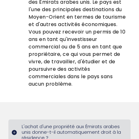
des Émirats arabes unis. Le pays est
l'une des principales destinations du
Moyen-Orient en termes de tourisme
et d'autres activités économiques.
Vous pouvez recevoir un permis de 10
ans en tant qu'investisseur
commercial ou de 5 ans en tant que
propriétaire, ce qui vous permet de
vivre, de travailler, d'étudier et de
poursuivre des activités
commerciales dans le pays sans
aucun problème.
L'achat d'une propriété aux Émirats arabes
unis donne-t-il automatiquement droit à la
résidence ?