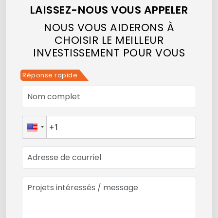
LAISSEZ-NOUS VOUS APPELER
NOUS VOUS AIDERONS À
CHOISIR LE MEILLEUR
INVESTISSEMENT POUR VOUS
Réponse rapide