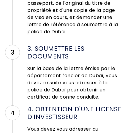
passeport, de l'original du titre de
propriété et d'une copie de la page
de visa en cours, et demander une
lettre de référence à soumettre à la
police de Dubaï.
3. SOUMETTRE LES
3
DOCUMENTS
Sur la base de la lettre émise par le
département foncier de Dubaï, vous
devez ensuite vous adresser à la
police de Dubaï pour obtenir un
certificat de bonne conduite.
4. OBTENTION D'UNE LICENSE
4
D'INVESTISSEUR
Vous devez vous adresser au