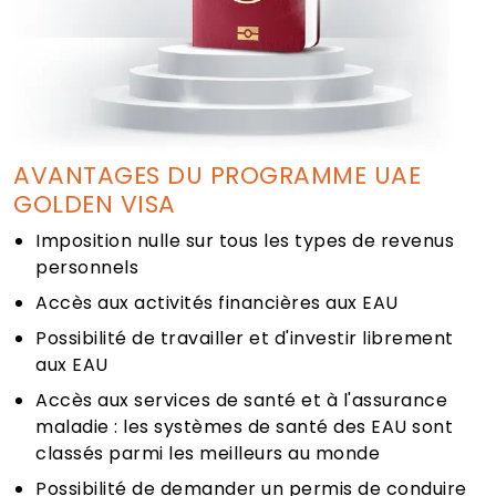
AVANTAGES DU PROGRAMME UAE
GOLDEN VISA
Imposition nulle sur tous les types de revenus
personnels
Accès aux activités financières aux EAU
Possibilité de travailler et d'investir librement
aux EAU
Accès aux services de santé et à l'assurance
maladie : les systèmes de santé des EAU sont
classés parmi les meilleurs au monde
Possibilité de demander un permis de conduire