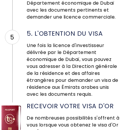
Département économique de Dubaï
avec les documents pertinents et
demander une licence commerciale.
5. L'OBTENTION DU VISA
5
Une fois la licence d'investisseur
délivrée par le Département
économique de Dubaï, vous pouvez
vous adresser à la Direction générale
de la résidence et des affaires
étrangères pour demander un visa de
résidence aux Émirats arabes unis
avec les documents requis.
RECEVOIR VOTRE VISA D'OR
De nombreuses possibilités s'offrent à
vous lorsque vous obtenez le visa d'Or