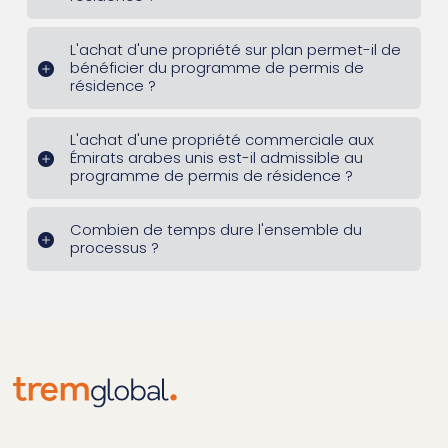
L'achat d'une propriété sur plan permet-il de
bénéficier du programme de permis de
résidence ?
L'achat d'une propriété commerciale aux
Émirats arabes unis est-il admissible au
programme de permis de résidence ?
Combien de temps dure l'ensemble du
processus ?