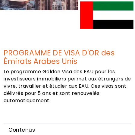
PROGRAMME DE VISA D'OR des
Émirats Arabes Unis
Le programme Golden Visa des EAU pour les
investisseurs immobiliers permet aux étrangers de
vivre, travailler et étudier aux EAU. Ces visas sont
délivrés pour 5 ans et sont renouvelés
automatiquement.
Contenus