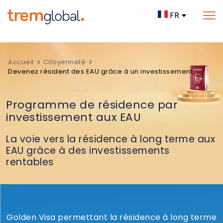
FR
Accueil
Citoyenneté
Devenez résident des EAU grâce à un investissement
Programme de résidence par
investissement aux EAU
La voie vers la résidence à long terme aux
EAU grâce à des investissements
rentables
Golden Visa permettant la résidence à long terme