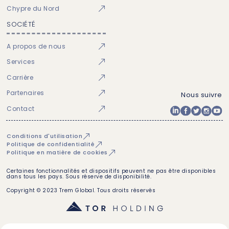
Chypre du Nord
SOCIÉTÉ
A propos de nous
Services
Carrière
Partenaires
Nous suivre
Contact
Conditions d'utilisation
Politique de confidentialité
Politique en matière de cookies
Certaines fonctionnalités et dispositifs peuvent ne pas être disponibles
dans tous les pays. Sous réserve de disponibilité.
Copyright © 2023 Trem Global. Tous droits réservés