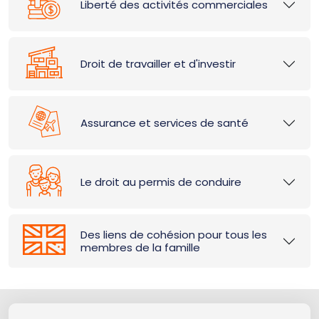
Liberté des activités commerciales
Droit de travailler et d'investir
Assurance et services de santé
Le droit au permis de conduire
Des liens de cohésion pour tous les
membres de la famille