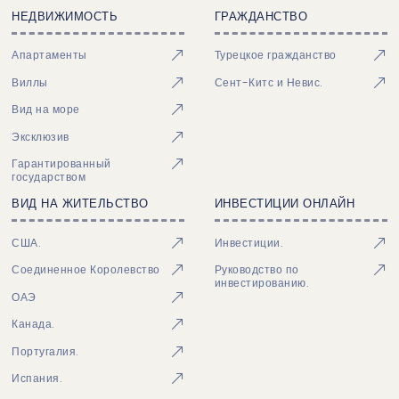
НЕДВИЖИМОСТЬ
ГРАЖДАНСТВО
Апартаменты
Турецкое гражданство
Виллы
Сент-Китс и Невис.
Вид на море
Эксклюзив
Гарантированный
государством
ВИД НА ЖИТЕЛЬСТВО
ИНВЕСТИЦИИ ОНЛАЙН
США.
Инвестиции.
Соединенное Королевство
Руководство по
инвестированию.
ОАЭ
Канада.
Португалия.
Испания.