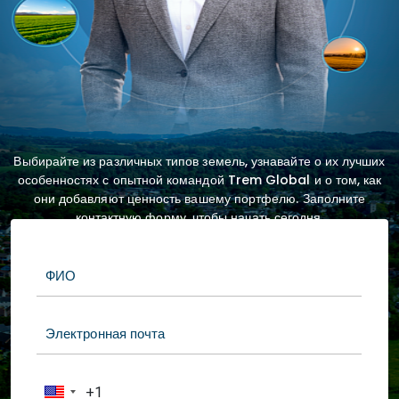
Выбирайте из различных типов земель, узнавайте о их лучших
особенностях с опытной командой Trem Global и о том, как
они добавляют ценность вашему портфелю. Заполните
контактную форму, чтобы начать сегодня.