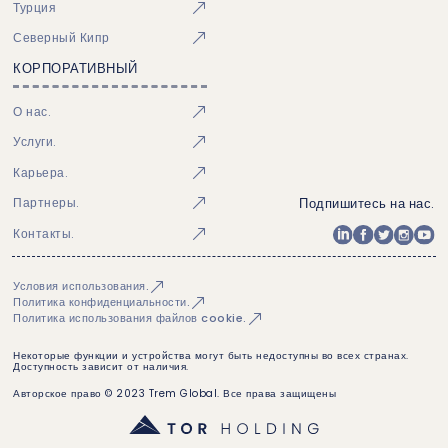
Турция
Северный Кипр
КОРПОРАТИВНЫЙ
О нас.
Услуги.
Карьера.
Подпишитесь на нас.
Партнеры.
Контакты.
Условия использования.
Политика конфиденциальности.
Политика использования файлов cookie.
Некоторые функции и устройства могут быть недоступны во всех странах.
Доступность зависит от наличия.
Авторское право © 2023 Trem Global. Все права защищены