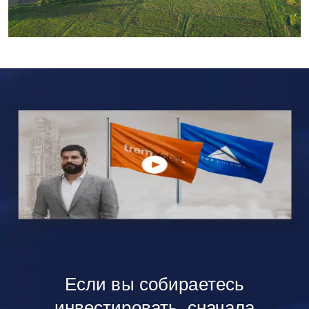
Если вы собираетесь
инвестировать, сначала