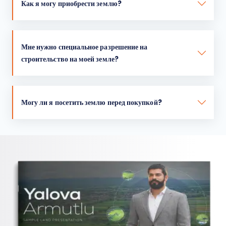
Как я могу приобрести землю?
Мне нужно специальное разрешение на
строительство на моей земле?
Могу ли я посетить землю перед покупкой?