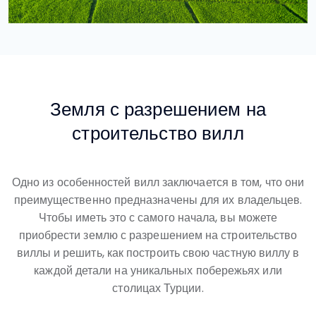
Земля с разрешением на
строительство вилл
Одно из особенностей вилл заключается в том, что они
преимущественно предназначены для их владельцев.
Чтобы иметь это с самого начала, вы можете
приобрести землю с разрешением на строительство
виллы и решить, как построить свою частную виллу в
каждой детали на уникальных побережьях или
столицах Турции.