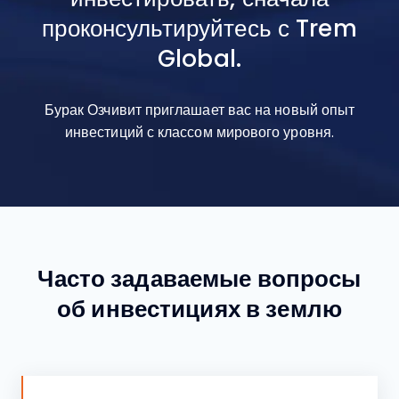
проконсультируйтесь с Trem
Global.
Бурак Озчивит приглашает вас на новый опыт
инвестиций с классом мирового уровня.
Часто задаваемые вопросы
об инвестициях в землю