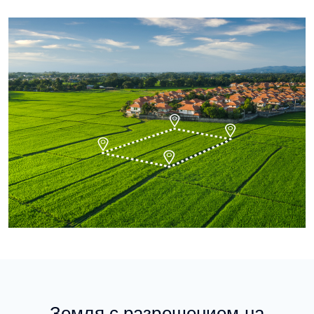
Земля с разрешением на