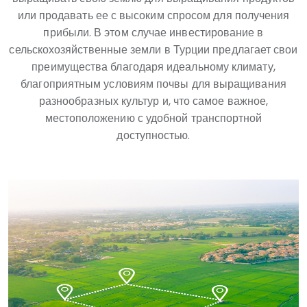
или продавать ее с высоким спросом для получения
прибыли. В этом случае инвестирование в
сельскохозяйственные земли в Турции предлагает свои
преимущества благодаря идеальному климату,
благоприятным условиям почвы для выращивания
разнообразных культур и, что самое важное,
местоположению с удобной транспортной
доступностью.