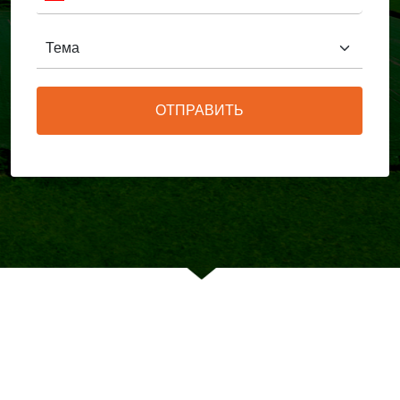
ОТПРАВИТЬ