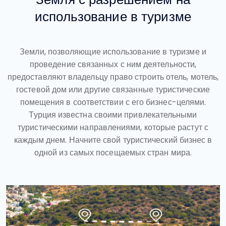
использование в туризме
Земли, позволяющие использование в туризме и
проведение связанных с ним деятельности,
предоставляют владельцу право строить отель, мотель,
гостевой дом или другие связанные туристические
помещения в соответствии с его бизнес-целями.
Турция известна своими привлекательными
туристическими направлениями, которые растут с
каждым днем. Начните свой туристический бизнес в
одной из самых посещаемых стран мира.