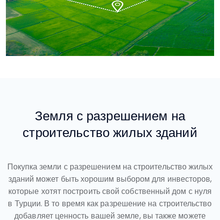
Земля с разрешением на
строительство жилых зданий
Покупка земли с разрешением на строительство жилых
зданий может быть хорошим выбором для инвесторов,
которые хотят построить свой собственный дом с нуля
в Турции. В то время как разрешение на строительство
добавляет ценность вашей земле, вы также можете