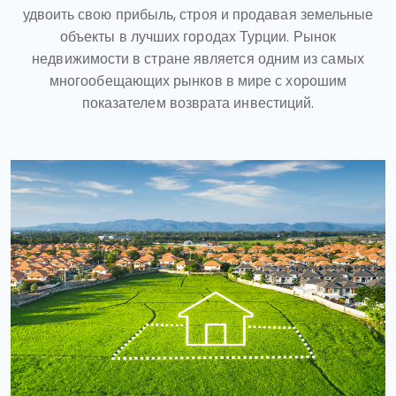
удвоить свою прибыль, строя и продавая земельные
объекты в лучших городах Турции. Рынок
недвижимости в стране является одним из самых
многообещающих рынков в мире с хорошим
показателем возврата инвестиций.