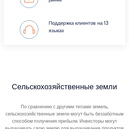
Поддержка клиентов на 13
языках
Сельскохозяйственные земли
По сравнению с другими типами земель,
сельскохозяйственные земли могут быть беззаботным
способом получения прибыли. Инвесторы могут
выращивать свою землю для выращивания продуктов