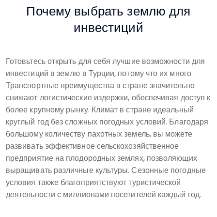
Почему выбрать землю для
инвестиций
Готовьтесь открыть для себя лучшие возможности для
инвестиций в землю в Турции, потому что их много.
Транспортные преимущества в стране значительно
снижают логистические издержки, обеспечивая доступ к
более крупному рынку. Климат в стране идеальный
круглый год без сложных погодных условий. Благодаря
большому количеству пахотных земель, вы можете
развивать эффективное сельскохозяйственное
предприятие на плодородных землях, позволяющих
выращивать различные культуры. Сезонные погодные
условия также благоприятствуют туристической
деятельности с миллионами посетителей каждый год.