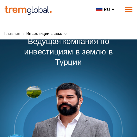
RU
Главная
Инвестиции в землю
Ведущая компания по
инвестициям в землю в
Турции