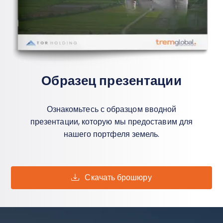
Образец презентации
Ознакомьтесь с образцом вводной
презентации, которую мы предоставим для
нашего портфеля земель.
Скачать брошюру