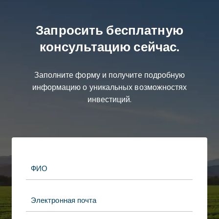
Запросить бесплатную
консультацию сейчас.
Заполните форму и получите подробную
информацию о уникальных возможностях
инвестиций.