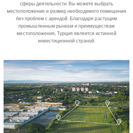
сферы деятельности. Вы можете выбрать
местоположение и размер необходимого помещения
без проблем с арендой. Благодаря растущим
промышленным рынкам и преимуществам
местоположения, Турция является истинной
инвестиционной страной.