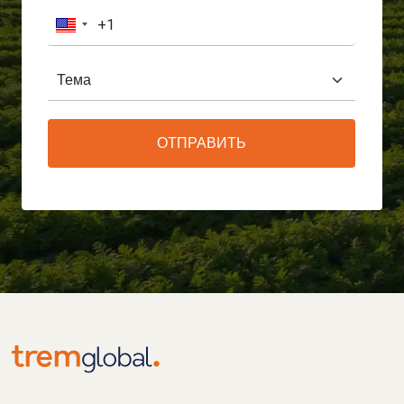
ОТПРАВИТЬ