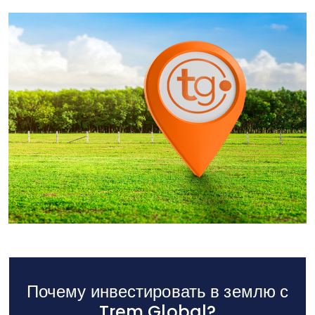
Почему инвестировать в землю с
Trem Global?