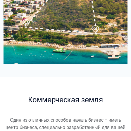
Коммерческая земля
Один из отличных способов начать бизнес - иметь
центр бизнеса, специально разработанный для вашей