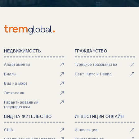
НЕДВИЖИМОСТЬ
ГРАЖДАНСТВО
Апартаменты
Турецкое гражданство
Виллы
Сент-Китс и Невис.
Вид на море
Эксклюзив
Гарантированный
государством
ВИД НА ЖИТЕЛЬСТВО
ИНВЕСТИЦИИ ОНЛАЙН
США.
Инвестиции.