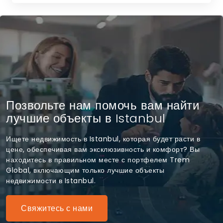
Позвольте нам помочь вам найти
лучшие объекты в Istanbul
Ищете недвижимость в Istanbul, которая будет расти в
цене, обеспечивая вам эксклюзивность и комфорт? Вы
находитесь в правильном месте с портфелем Trem
Global, включающим только лучшие объекты
недвижимости в Istanbul.
Свяжитесь с нами