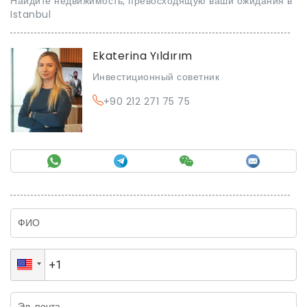
Найдите недвижимость, превосходящую ваши ожидания в
Istanbul
Ekaterina Yıldırım
Инвестиционный советник
+90 212 271 75 75