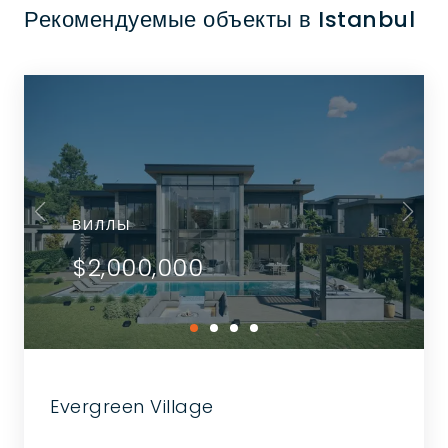
Рекомендуемые объекты в Istanbul
ВИЛЛЫ
$2,000,000
Evergreen Village