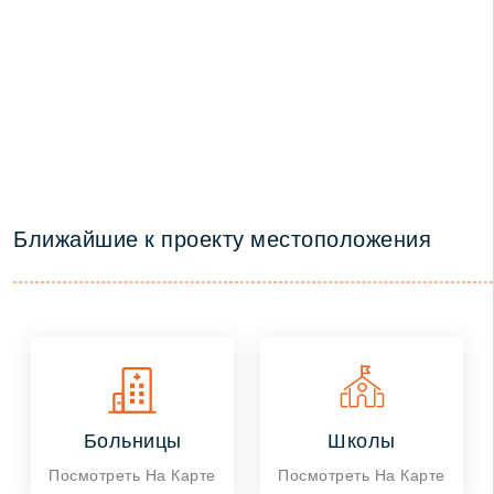
Ближайшие к проекту местоположения
Больницы
Школы
Посмотреть На Карте
Посмотреть На Карте