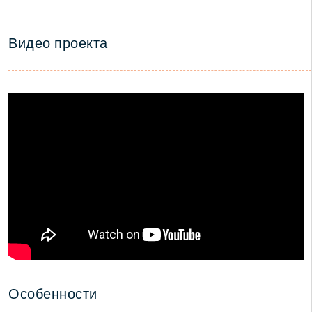
Видео проекта
Особенности