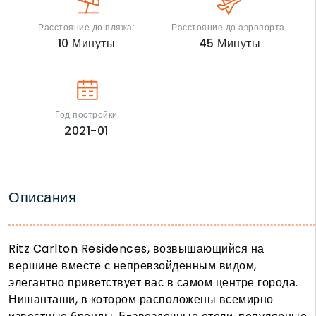
Расстояние до пляжа:
Расстояние до аэропорта:
10
Минуты
45
Минуты
Год постройки
2021-01
Описания
Ritz Carlton Residences, возвышающийся на
вершине вместе с непревзойденным видом,
элегантно приветствует вас в самом центре города.
Нишанташи, в котором расположены всемирно