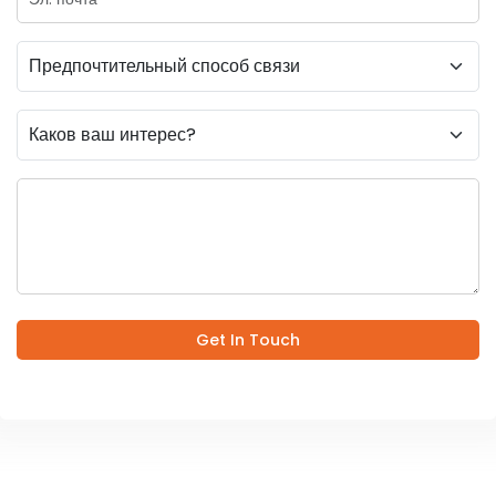
Get In Touch