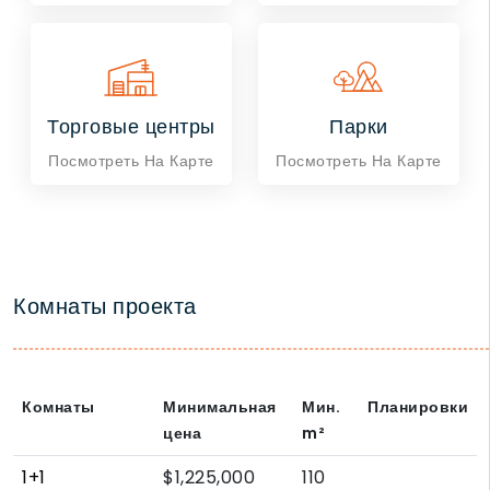
Торговые центры
Парки
Посмотреть На Карте
Посмотреть На Карте
Комнаты проекта
Комнаты
Минимальная
Мин.
Планировки
цена
m²
1+1
$1,225,000
110