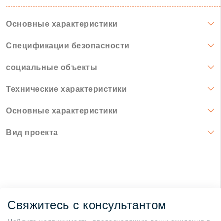
Основные характеристики
Спецификации безопасности
социальные объекты
Технические характеристики
Основные характеристики
Вид проекта
Свяжитесь с консультантом