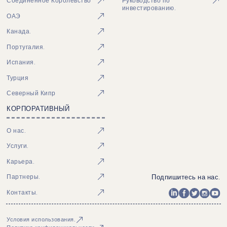
Соединенное Королевство
Руководство по
инвестированию.
ОАЭ
Канада.
Португалия.
Испания.
Турция
Северный Кипр
КОРПОРАТИВНЫЙ
О нас.
Услуги.
Карьера.
Подпишитесь на нас.
Партнеры.
Контакты.
Условия использования.