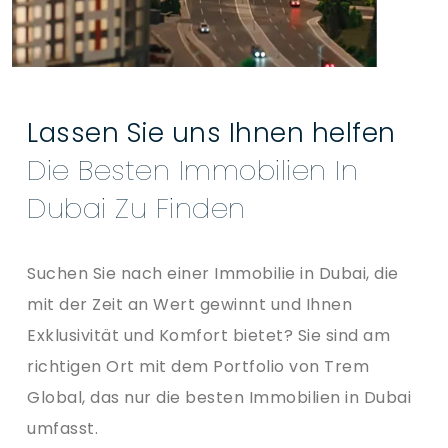
Lassen Sie uns Ihnen helfen
Die Besten Immobilien In
Dubai Zu Finden
Suchen Sie nach einer Immobilie in Dubai, die
mit der Zeit an Wert gewinnt und Ihnen
Exklusivität und Komfort bietet? Sie sind am
richtigen Ort mit dem Portfolio von Trem
Global, das nur die besten Immobilien in Dubai
umfasst.