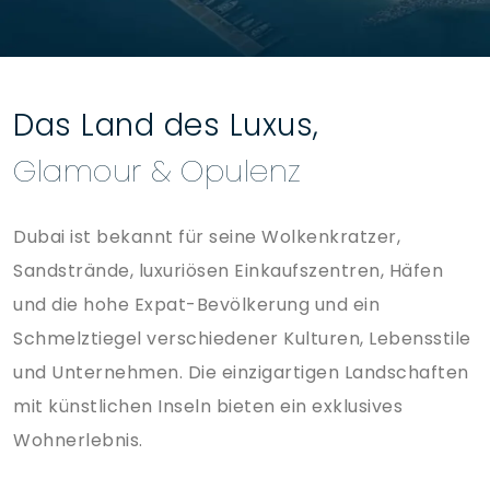
Das Land des Luxus,
Glamour & Opulenz
Dubai ist bekannt für seine Wolkenkratzer,
Sandstrände, luxuriösen Einkaufszentren, Häfen
und die hohe Expat-Bevölkerung und ein
Schmelztiegel verschiedener Kulturen, Lebensstile
und Unternehmen. Die einzigartigen Landschaften
mit künstlichen Inseln bieten ein exklusives
Wohnerlebnis.