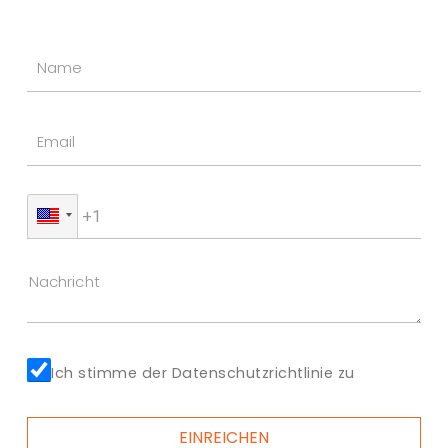
Ich stimme der Datenschutzrichtlinie zu
EINREICHEN