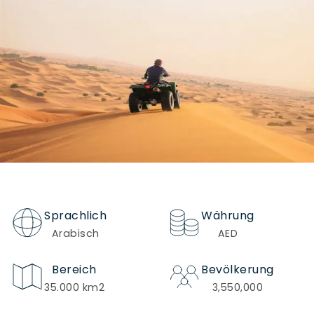
Sprachlich
Währung
Arabisch
AED
Bereich
Bevölkerung
35.000 km2
3,550,000