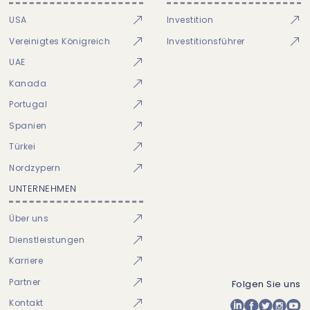
USA
Investition
Vereinigtes Königreich
Investitionsführer
UAE
Kanada
Portugal
Spanien
Türkei
Nordzypern
UNTERNEHMEN
Über uns
Dienstleistungen
Karriere
Partner
Folgen Sie uns
Kontakt