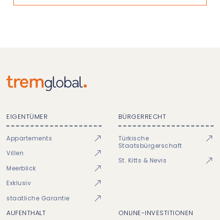
EIGENTÜMER
BÜRGERRECHT
Appartements
Türkische
Staatsbürgerschaft
Villen
St. Kitts & Nevis
Meerblick
Exklusiv
staatliche Garantie
AUFENTHALT
ONLINE-INVESTITIONEN