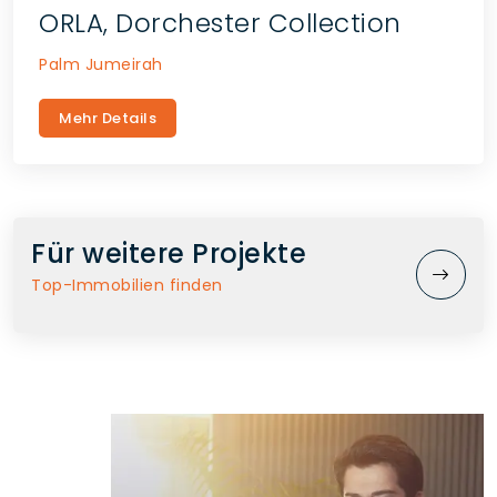
ORLA, Dorchester Collection
Palm Jumeirah
Mehr Details
Für weitere Projekte
Top-Immobilien finden